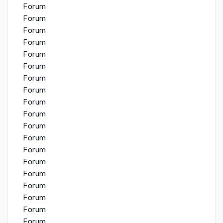
Forum
Forum
Forum
Forum
Forum
Forum
Forum
Forum
Forum
Forum
Forum
Forum
Forum
Forum
Forum
Forum
Forum
Forum
Forum