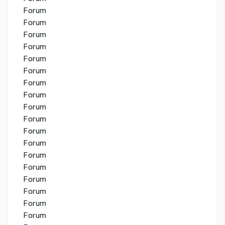
Forum
Forum
Forum
Forum
Forum
Forum
Forum
Forum
Forum
Forum
Forum
Forum
Forum
Forum
Forum
Forum
Forum
Forum