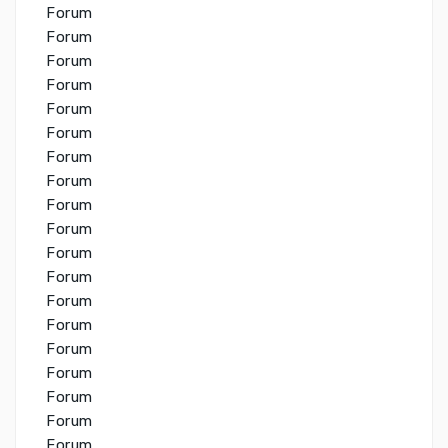
Forum
Forum
Forum
Forum
Forum
Forum
Forum
Forum
Forum
Forum
Forum
Forum
Forum
Forum
Forum
Forum
Forum
Forum
Forum