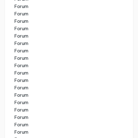
Forum
Forum
Forum
Forum
Forum
Forum
Forum
Forum
Forum
Forum
Forum
Forum
Forum
Forum
Forum
Forum
Forum
Forum