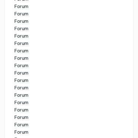
Forum
Forum
Forum
Forum
Forum
Forum
Forum
Forum
Forum
Forum
Forum
Forum
Forum
Forum
Forum
Forum
Forum
Forum