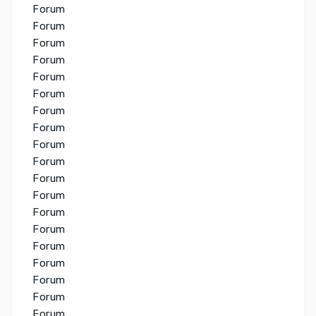
Forum
Forum
Forum
Forum
Forum
Forum
Forum
Forum
Forum
Forum
Forum
Forum
Forum
Forum
Forum
Forum
Forum
Forum
Forum