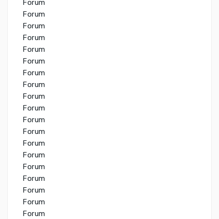
Forum
Forum
Forum
Forum
Forum
Forum
Forum
Forum
Forum
Forum
Forum
Forum
Forum
Forum
Forum
Forum
Forum
Forum
Forum