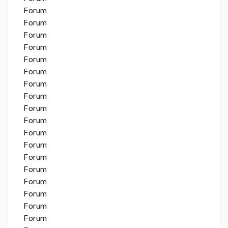
Forum
Forum
Forum
Forum
Forum
Forum
Forum
Forum
Forum
Forum
Forum
Forum
Forum
Forum
Forum
Forum
Forum
Forum