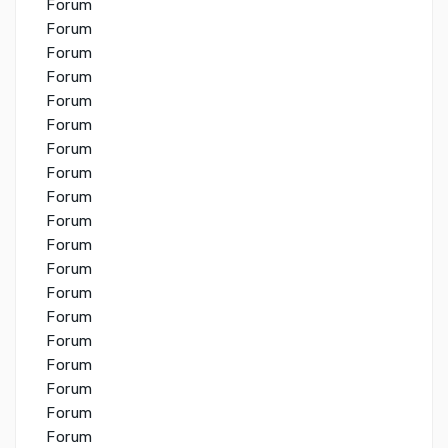
Forum
Forum
Forum
Forum
Forum
Forum
Forum
Forum
Forum
Forum
Forum
Forum
Forum
Forum
Forum
Forum
Forum
Forum
Forum