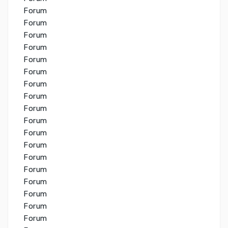
Forum
Forum
Forum
Forum
Forum
Forum
Forum
Forum
Forum
Forum
Forum
Forum
Forum
Forum
Forum
Forum
Forum
Forum