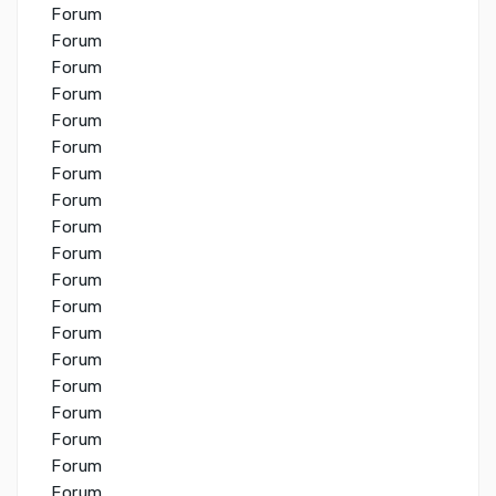
Forum
Forum
Forum
Forum
Forum
Forum
Forum
Forum
Forum
Forum
Forum
Forum
Forum
Forum
Forum
Forum
Forum
Forum
Forum