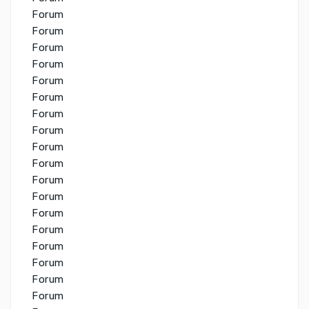
Forum
Forum
Forum
Forum
Forum
Forum
Forum
Forum
Forum
Forum
Forum
Forum
Forum
Forum
Forum
Forum
Forum
Forum