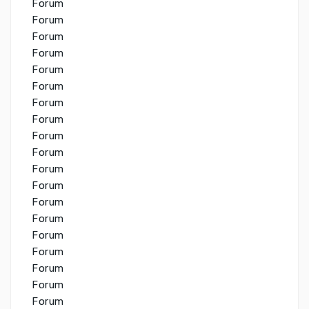
Forum
Forum
Forum
Forum
Forum
Forum
Forum
Forum
Forum
Forum
Forum
Forum
Forum
Forum
Forum
Forum
Forum
Forum
Forum