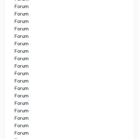
Forum
Forum
Forum
Forum
Forum
Forum
Forum
Forum
Forum
Forum
Forum
Forum
Forum
Forum
Forum
Forum
Forum
Forum