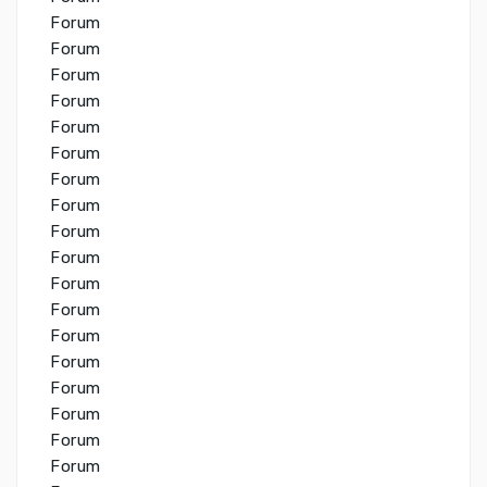
Forum
Forum
Forum
Forum
Forum
Forum
Forum
Forum
Forum
Forum
Forum
Forum
Forum
Forum
Forum
Forum
Forum
Forum