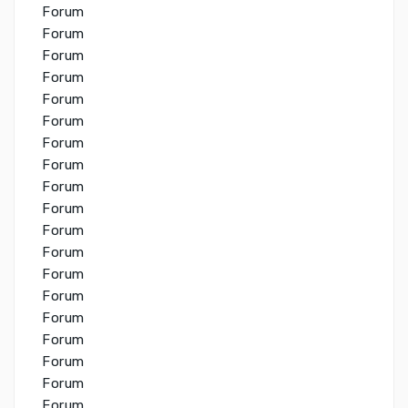
Forum
Forum
Forum
Forum
Forum
Forum
Forum
Forum
Forum
Forum
Forum
Forum
Forum
Forum
Forum
Forum
Forum
Forum
Forum