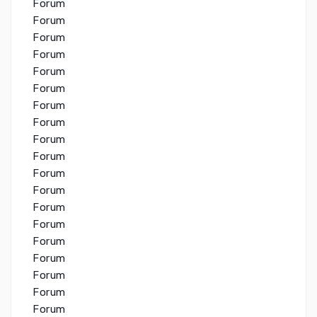
Forum
Forum
Forum
Forum
Forum
Forum
Forum
Forum
Forum
Forum
Forum
Forum
Forum
Forum
Forum
Forum
Forum
Forum
Forum