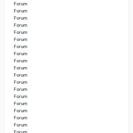
Forum
Forum
Forum
Forum
Forum
Forum
Forum
Forum
Forum
Forum
Forum
Forum
Forum
Forum
Forum
Forum
Forum
Forum
Forum