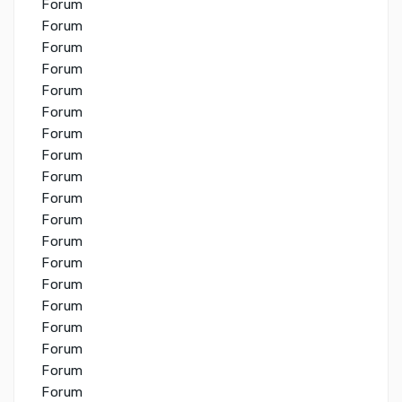
Forum
Forum
Forum
Forum
Forum
Forum
Forum
Forum
Forum
Forum
Forum
Forum
Forum
Forum
Forum
Forum
Forum
Forum
Forum