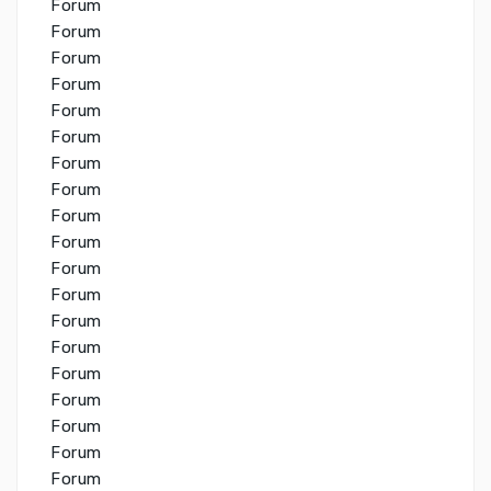
Forum
Forum
Forum
Forum
Forum
Forum
Forum
Forum
Forum
Forum
Forum
Forum
Forum
Forum
Forum
Forum
Forum
Forum
Forum