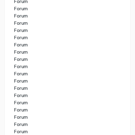
Forum
Forum
Forum
Forum
Forum
Forum
Forum
Forum
Forum
Forum
Forum
Forum
Forum
Forum
Forum
Forum
Forum
Forum
Forum