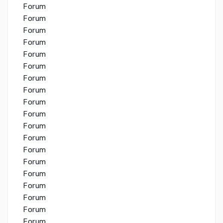
Forum
Forum
Forum
Forum
Forum
Forum
Forum
Forum
Forum
Forum
Forum
Forum
Forum
Forum
Forum
Forum
Forum
Forum
Forum