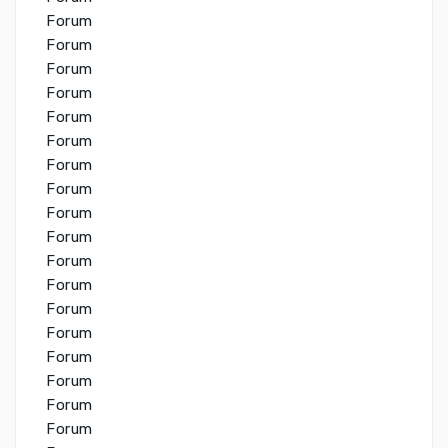
Forum
Forum
Forum
Forum
Forum
Forum
Forum
Forum
Forum
Forum
Forum
Forum
Forum
Forum
Forum
Forum
Forum
Forum