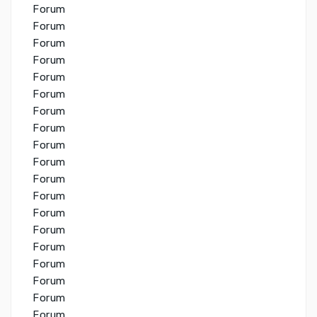
Forum
Forum
Forum
Forum
Forum
Forum
Forum
Forum
Forum
Forum
Forum
Forum
Forum
Forum
Forum
Forum
Forum
Forum
Forum