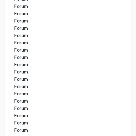
Forum
Forum
Forum
Forum
Forum
Forum
Forum
Forum
Forum
Forum
Forum
Forum
Forum
Forum
Forum
Forum
Forum
Forum