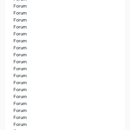
Forum
Forum
Forum
Forum
Forum
Forum
Forum
Forum
Forum
Forum
Forum
Forum
Forum
Forum
Forum
Forum
Forum
Forum