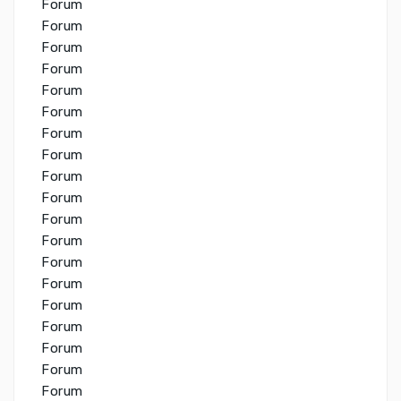
Forum
Forum
Forum
Forum
Forum
Forum
Forum
Forum
Forum
Forum
Forum
Forum
Forum
Forum
Forum
Forum
Forum
Forum
Forum