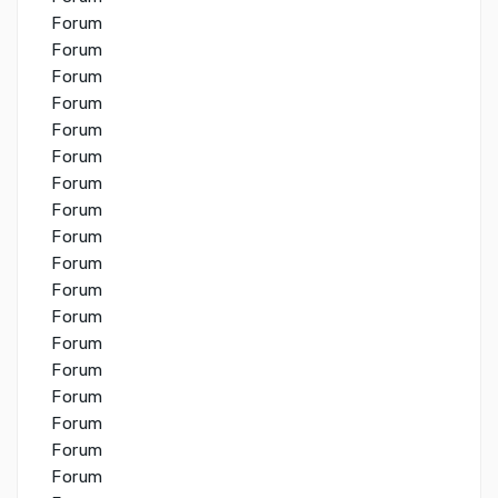
Forum
Forum
Forum
Forum
Forum
Forum
Forum
Forum
Forum
Forum
Forum
Forum
Forum
Forum
Forum
Forum
Forum
Forum