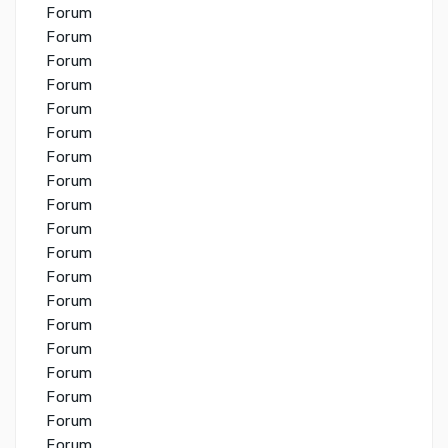
Forum
Forum
Forum
Forum
Forum
Forum
Forum
Forum
Forum
Forum
Forum
Forum
Forum
Forum
Forum
Forum
Forum
Forum
Forum