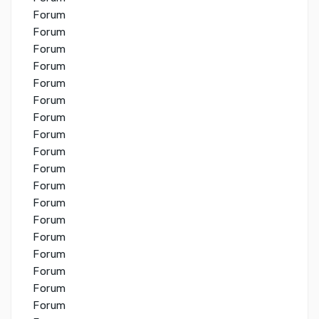
Forum
Forum
Forum
Forum
Forum
Forum
Forum
Forum
Forum
Forum
Forum
Forum
Forum
Forum
Forum
Forum
Forum
Forum