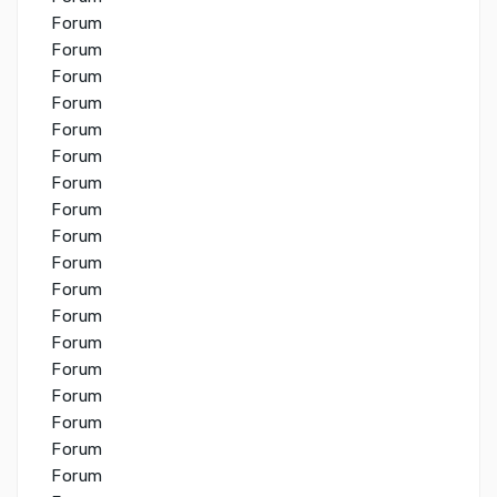
Forum
Forum
Forum
Forum
Forum
Forum
Forum
Forum
Forum
Forum
Forum
Forum
Forum
Forum
Forum
Forum
Forum
Forum