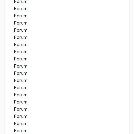
Forum
Forum
Forum
Forum
Forum
Forum
Forum
Forum
Forum
Forum
Forum
Forum
Forum
Forum
Forum
Forum
Forum
Forum
Forum