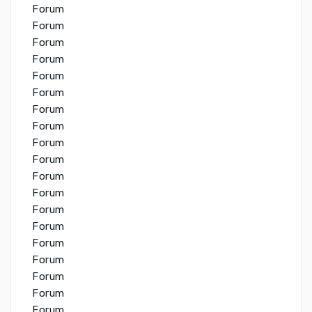
Forum
Forum
Forum
Forum
Forum
Forum
Forum
Forum
Forum
Forum
Forum
Forum
Forum
Forum
Forum
Forum
Forum
Forum
Forum