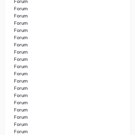
Forum
Forum
Forum
Forum
Forum
Forum
Forum
Forum
Forum
Forum
Forum
Forum
Forum
Forum
Forum
Forum
Forum
Forum
Forum