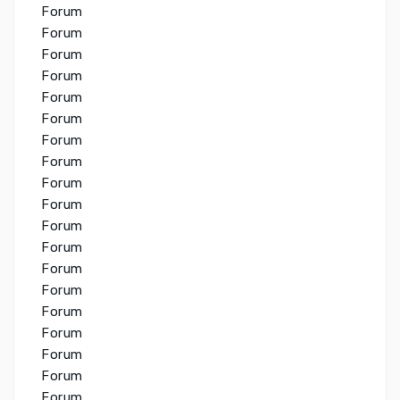
Forum
Forum
Forum
Forum
Forum
Forum
Forum
Forum
Forum
Forum
Forum
Forum
Forum
Forum
Forum
Forum
Forum
Forum
Forum