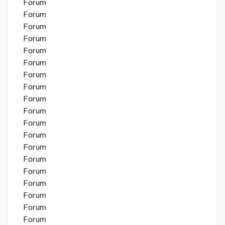
Forum
Forum
Forum
Forum
Forum
Forum
Forum
Forum
Forum
Forum
Forum
Forum
Forum
Forum
Forum
Forum
Forum
Forum
Forum