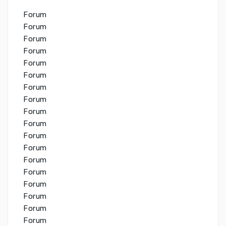
Forum
Forum
Forum
Forum
Forum
Forum
Forum
Forum
Forum
Forum
Forum
Forum
Forum
Forum
Forum
Forum
Forum
Forum