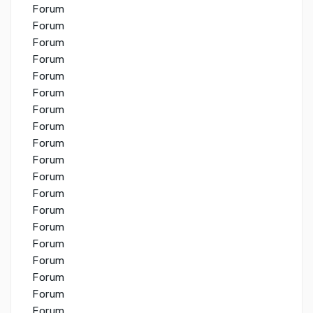
Forum
Forum
Forum
Forum
Forum
Forum
Forum
Forum
Forum
Forum
Forum
Forum
Forum
Forum
Forum
Forum
Forum
Forum
Forum