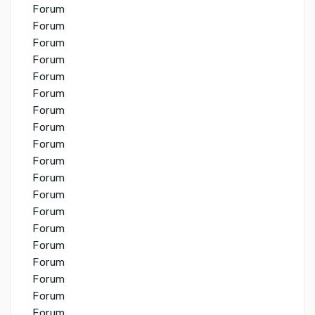
Forum
Forum
Forum
Forum
Forum
Forum
Forum
Forum
Forum
Forum
Forum
Forum
Forum
Forum
Forum
Forum
Forum
Forum
Forum