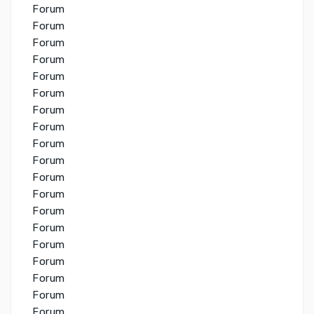
Forum
Forum
Forum
Forum
Forum
Forum
Forum
Forum
Forum
Forum
Forum
Forum
Forum
Forum
Forum
Forum
Forum
Forum
Forum