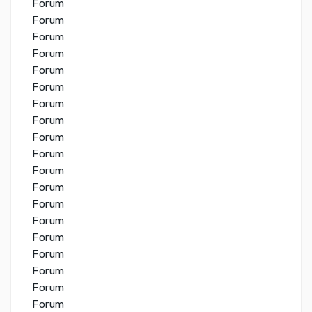
Forum
Forum
Forum
Forum
Forum
Forum
Forum
Forum
Forum
Forum
Forum
Forum
Forum
Forum
Forum
Forum
Forum
Forum
Forum