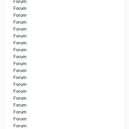
Forum
Forum
Forum
Forum
Forum
Forum
Forum
Forum
Forum
Forum
Forum
Forum
Forum
Forum
Forum
Forum
Forum
Forum
Forum