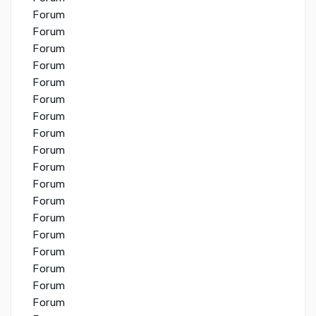
Forum
Forum
Forum
Forum
Forum
Forum
Forum
Forum
Forum
Forum
Forum
Forum
Forum
Forum
Forum
Forum
Forum
Forum