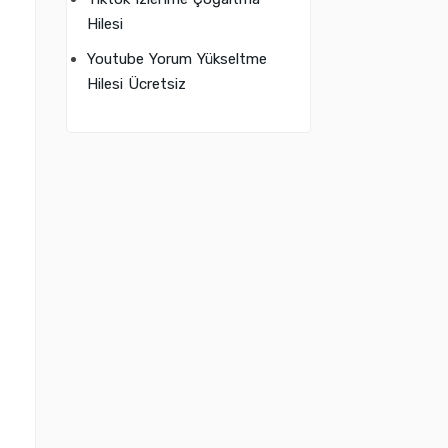
Hilesi
Youtube Yorum Yükseltme
Hilesi Ücretsiz