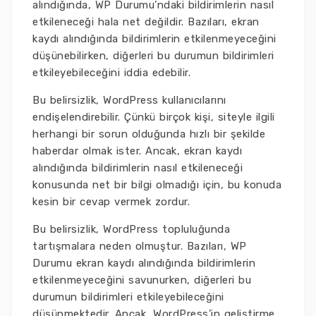
alındığında, WP Durumu’ndaki bildirimlerin nasıl
etkileneceği hala net değildir. Bazıları, ekran
kaydı alındığında bildirimlerin etkilenmeyeceğini
düşünebilirken, diğerleri bu durumun bildirimleri
etkileyebileceğini iddia edebilir.
Bu belirsizlik, WordPress kullanıcılarını
endişelendirebilir. Çünkü birçok kişi, siteyle ilgili
herhangi bir sorun olduğunda hızlı bir şekilde
haberdar olmak ister. Ancak, ekran kaydı
alındığında bildirimlerin nasıl etkileneceği
konusunda net bir bilgi olmadığı için, bu konuda
kesin bir cevap vermek zordur.
Bu belirsizlik, WordPress topluluğunda
tartışmalara neden olmuştur. Bazıları, WP
Durumu ekran kaydı alındığında bildirimlerin
etkilenmeyeceğini savunurken, diğerleri bu
durumun bildirimleri etkileyebileceğini
düşünmektedir. Ancak, WordPress’in geliştirme