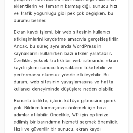
eklentilerin ve temanın karmaşıklığı, sunucu hızı
ve trafik yoğunluğu gibi pek çok değişken, bu
durumu belirler.
Ekran kaydı işlemi, bir web sitesinin kullanıcı
etkileşimlerini kaydetme amacıyla gerçekleştirilir.
Ancak, bu süreç aynı anda WordPress’in
kaynaklarını kullanırken bazı etkiler yaratabilir.
Özellikle, yüksek trafikli bir web sitesinde, ekran
kaydı işlemi sunucu kaynaklarını tüketebilir ve
performansı olumsuz yönde etkileyebilir. Bu
durum, web sitesinin yavaşlamasına ve hatta
kullanıcı deneyiminde düşüşlere neden olabilir.
Bununla birlikte, işlerin kötüye gitmesine gerek
yok. Bildirim karmaşasını önlemek için bazı
adımlar atılabilir. Öncelikle, WP için optimize
edilmiş bir barındırma hizmeti seçmek önemlidir.
Hızlı ve güvenilir bir sunucu, ekran kaydı