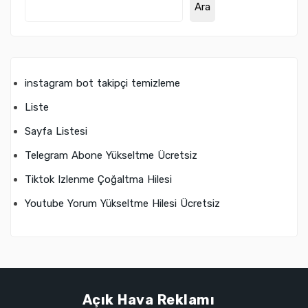
Ara
instagram bot takipçi temizleme
Liste
Sayfa Listesi
Telegram Abone Yükseltme Ücretsiz
Tiktok Izlenme Çoğaltma Hilesi
Youtube Yorum Yükseltme Hilesi Ücretsiz
Açık Hava Reklamı