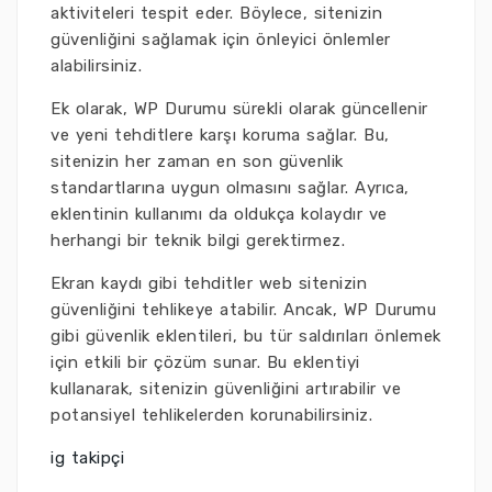
aktiviteleri tespit eder. Böylece, sitenizin
güvenliğini sağlamak için önleyici önlemler
alabilirsiniz.
Ek olarak, WP Durumu sürekli olarak güncellenir
ve yeni tehditlere karşı koruma sağlar. Bu,
sitenizin her zaman en son güvenlik
standartlarına uygun olmasını sağlar. Ayrıca,
eklentinin kullanımı da oldukça kolaydır ve
herhangi bir teknik bilgi gerektirmez.
Ekran kaydı gibi tehditler web sitenizin
güvenliğini tehlikeye atabilir. Ancak, WP Durumu
gibi güvenlik eklentileri, bu tür saldırıları önlemek
için etkili bir çözüm sunar. Bu eklentiyi
kullanarak, sitenizin güvenliğini artırabilir ve
potansiyel tehlikelerden korunabilirsiniz.
ig takipçi