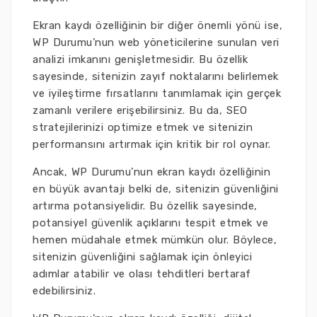
Ekran kaydı özelliğinin bir diğer önemli yönü ise,
WP Durumu’nun web yöneticilerine sunulan veri
analizi imkanını genişletmesidir. Bu özellik
sayesinde, sitenizin zayıf noktalarını belirlemek
ve iyileştirme fırsatlarını tanımlamak için gerçek
zamanlı verilere erişebilirsiniz. Bu da, SEO
stratejilerinizi optimize etmek ve sitenizin
performansını artırmak için kritik bir rol oynar.
Ancak, WP Durumu’nun ekran kaydı özelliğinin
en büyük avantajı belki de, sitenizin güvenliğini
artırma potansiyelidir. Bu özellik sayesinde,
potansiyel güvenlik açıklarını tespit etmek ve
hemen müdahale etmek mümkün olur. Böylece,
sitenizin güvenliğini sağlamak için önleyici
adımlar atabilir ve olası tehditleri bertaraf
edebilirsiniz.