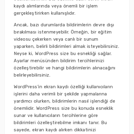
kaydı alımlarında veya önemli bir işlem
gerçekleştirirken kullanışlıdır.
Ancak, bazı durumlarda bildirimlerin devre dışı
bırakılması istenmeyebilir. Örneğin, bir eğitim
videosu çekerken veya canlı bir sunum
yaparken, belirli bildirimleri almak isteyebilirsiniz.
Neyse ki, WordPress size bu esnekliği sağlar.
Ayarlar menüsünden bildirim tercihlerinizi
özelleştirebilir ve hangi bildirimlerin alınacağını
belirleyebilirsiniz.
WordPress’in ekran kaydı özelliği kullanıcıların
işlerini daha verimli bir şekilde yapmalarına
yardımcı olurken, bildirimlerin nasıl işlendiği de
önemlidir. WordPress size bu konuda esneklik
sunar ve kullanıcıların tercihlerine göre
bildirimleri özelleştirebilme imkanı tanır. Bu
sayede, ekran kaydı alırken dikkatinizi