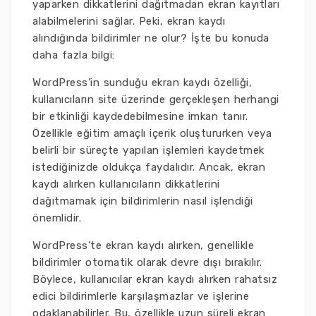
yaparken dikkatlerini dağıtmadan ekran kayıtları
alabilmelerini sağlar. Peki, ekran kaydı
alındığında bildirimler ne olur? İşte bu konuda
daha fazla bilgi:
WordPress’in sunduğu ekran kaydı özelliği,
kullanıcıların site üzerinde gerçekleşen herhangi
bir etkinliği kaydedebilmesine imkan tanır.
Özellikle eğitim amaçlı içerik oluştururken veya
belirli bir süreçte yapılan işlemleri kaydetmek
istediğinizde oldukça faydalıdır. Ancak, ekran
kaydı alırken kullanıcıların dikkatlerini
dağıtmamak için bildirimlerin nasıl işlendiği
önemlidir.
WordPress’te ekran kaydı alırken, genellikle
bildirimler otomatik olarak devre dışı bırakılır.
Böylece, kullanıcılar ekran kaydı alırken rahatsız
edici bildirimlerle karşılaşmazlar ve işlerine
odaklanabilirler. Bu, özellikle uzun süreli ekran