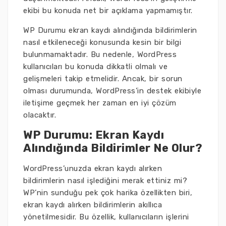
ekibi bu konuda net bir açıklama yapmamıştır.
WP Durumu ekran kaydı alındığında bildirimlerin
nasıl etkileneceği konusunda kesin bir bilgi
bulunmamaktadır. Bu nedenle, WordPress
kullanıcıları bu konuda dikkatli olmalı ve
gelişmeleri takip etmelidir. Ancak, bir sorun
olması durumunda, WordPress’in destek ekibiyle
iletişime geçmek her zaman en iyi çözüm
olacaktır.
WP Durumu: Ekran Kaydı
Alındığında Bildirimler Ne Olur?
WordPress’unuzda ekran kaydı alırken
bildirimlerin nasıl işlediğini merak ettiniz mi?
WP’nin sunduğu pek çok harika özellikten biri,
ekran kaydı alırken bildirimlerin akıllıca
yönetilmesidir. Bu özellik, kullanıcıların işlerini