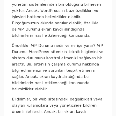
yönetim sistemlerinden biri olduğunu bilmeyen
yoktur. Ancak, WordPress’in bazı özellikleri ve
işlevleri hakkında belirsizlikler olabilir.
Birçoğumuzun aklında sorular olabilir; özellikle
de WP Durumu ekran kaydı alındığında
bildirimlerin nasıl etkileneceği konusunda.
Öncelikle, WP Durumu nedir ve ne işe yarar? WP
Durumu, WordPress sitenizin teknik bilgilerini ve
sistem durumunu kontrol etmenizi sağlayan bir
araçtır. Bu, sitenizin çalışma durumu hakkında
bilgi edinmenizi ve sorunları tespit etmenizi
sağlar. Ancak, ekran kaydı alındığında bu
bildirimlerin nasıl etkileneceği konusunda
belirsizlikler olabilir.
Bildirimler, bir web sitesindeki değişiklikleri veya
olayları kullanıcılara veya yöneticilere bildiren
önemli iletilerdir. Ancak, bir ekran kaydı