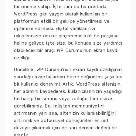
bir öneme sahip. İşte tam da bu noktada,
WordPress gibi yaygın olarak kullanılan bir
platformun etkili bir şekilde yönetilmesi ve
optimize edilmesi, dijital varlıklarınızı
rakiplerinizin önüne geçirmenin kilit bir parçası
haline geliyor. İşte size, bu konuda size yardımcı
olabilecek bir araç: WP Durumu’nun ekran kaydı
özelliği.
Öncelikle, WP Durumu’nun ekran kaydı özelliğinin
sunduğu avantajlardan birine değinelim: şaşırtıcı
bir kullanıcı deneyimi. Artık, WordPress sitenizin
her adımını kaydederek, kullanıcılarınızın yaşadığı
herhangi bir sorunu veya zorluğu tam olarak
görebilirsiniz. Bu, müşteri memnuniyetini
artırmanın yanı sıra, sitenizin kullanılabilirliğini
artırmak ve potansiyel dönüşümleri en üst
düzeye çıkarmak için de son derece değerli bir
araçtır.