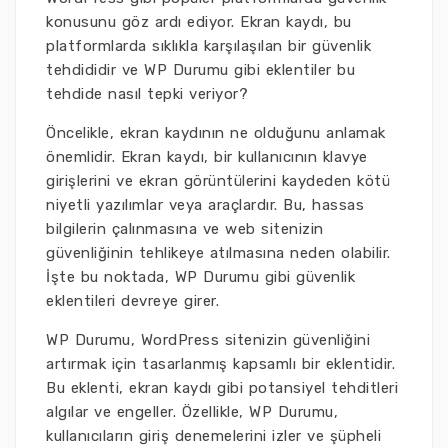
konusunu göz ardı ediyor. Ekran kaydı, bu
platformlarda sıklıkla karşılaşılan bir güvenlik
tehdididir ve WP Durumu gibi eklentiler bu
tehdide nasıl tepki veriyor?
Öncelikle, ekran kaydının ne olduğunu anlamak
önemlidir. Ekran kaydı, bir kullanıcının klavye
girişlerini ve ekran görüntülerini kaydeden kötü
niyetli yazılımlar veya araçlardır. Bu, hassas
bilgilerin çalınmasına ve web sitenizin
güvenliğinin tehlikeye atılmasına neden olabilir.
İşte bu noktada, WP Durumu gibi güvenlik
eklentileri devreye girer.
WP Durumu, WordPress sitenizin güvenliğini
artırmak için tasarlanmış kapsamlı bir eklentidir.
Bu eklenti, ekran kaydı gibi potansiyel tehditleri
algılar ve engeller. Özellikle, WP Durumu,
kullanıcıların giriş denemelerini izler ve şüpheli