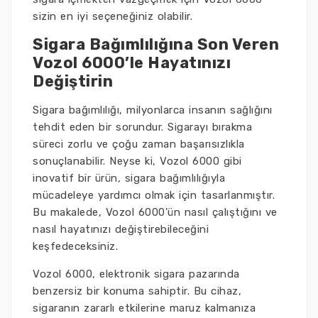
sizin en iyi seçeneğiniz olabilir.
Sigara Bağımlılığına Son Veren
Vozol 6000’le Hayatınızı
Değiştirin
Sigara bağımlılığı, milyonlarca insanın sağlığını
tehdit eden bir sorundur. Sigarayı bırakma
süreci zorlu ve çoğu zaman başarısızlıkla
sonuçlanabilir. Neyse ki, Vozol 6000 gibi
inovatif bir ürün, sigara bağımlılığıyla
mücadeleye yardımcı olmak için tasarlanmıştır.
Bu makalede, Vozol 6000'ün nasıl çalıştığını ve
nasıl hayatınızı değiştirebileceğini
keşfedeceksiniz.
Vozol 6000, elektronik sigara pazarında
benzersiz bir konuma sahiptir. Bu cihaz,
sigaranın zararlı etkilerine maruz kalmanıza