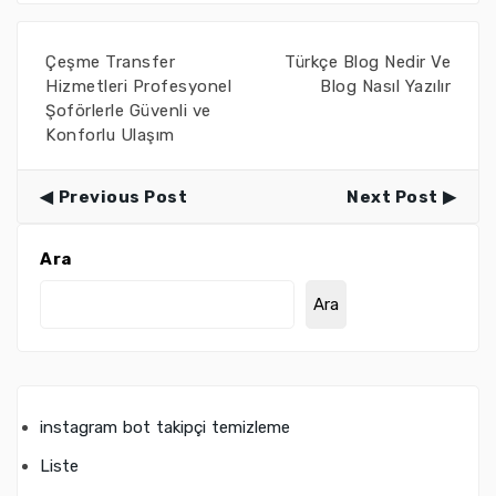
Çeşme Transfer
Türkçe Blog Nedir Ve
Hizmetleri Profesyonel
Blog Nasıl Yazılır
Şoförlerle Güvenli ve
Konforlu Ulaşım
Previous Post
Next Post
Ara
Ara
instagram bot takipçi temizleme
Liste