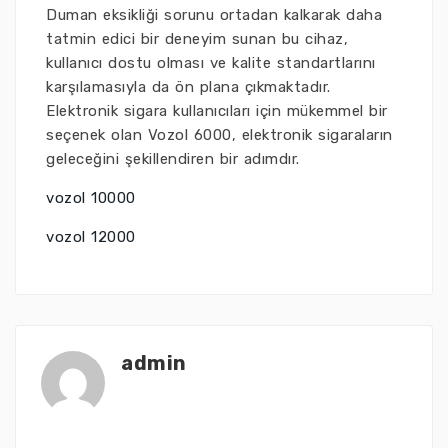
Duman eksikliği sorunu ortadan kalkarak daha
tatmin edici bir deneyim sunan bu cihaz,
kullanıcı dostu olması ve kalite standartlarını
karşılamasıyla da ön plana çıkmaktadır.
Elektronik sigara kullanıcıları için mükemmel bir
seçenek olan Vozol 6000, elektronik sigaraların
geleceğini şekillendiren bir adımdır.
vozol 10000
vozol 12000
admin