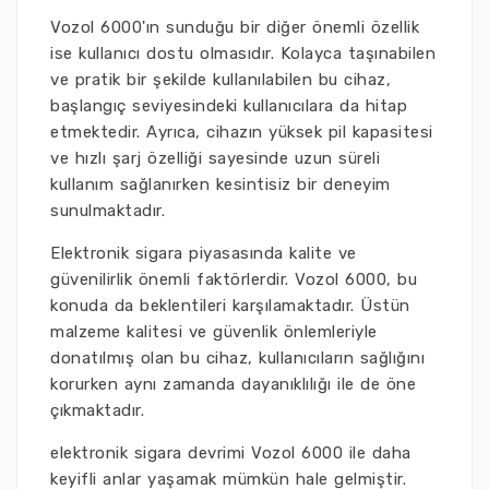
Vozol 6000'ın sunduğu bir diğer önemli özellik
ise kullanıcı dostu olmasıdır. Kolayca taşınabilen
ve pratik bir şekilde kullanılabilen bu cihaz,
başlangıç seviyesindeki kullanıcılara da hitap
etmektedir. Ayrıca, cihazın yüksek pil kapasitesi
ve hızlı şarj özelliği sayesinde uzun süreli
kullanım sağlanırken kesintisiz bir deneyim
sunulmaktadır.
Elektronik sigara piyasasında kalite ve
güvenilirlik önemli faktörlerdir. Vozol 6000, bu
konuda da beklentileri karşılamaktadır. Üstün
malzeme kalitesi ve güvenlik önlemleriyle
donatılmış olan bu cihaz, kullanıcıların sağlığını
korurken aynı zamanda dayanıklılığı ile de öne
çıkmaktadır.
elektronik sigara devrimi Vozol 6000 ile daha
keyifli anlar yaşamak mümkün hale gelmiştir.