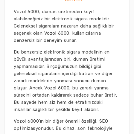
Vozol 6000, duman üretmeden keyif
alabileceğiniz bir elektronik sigara modelidir.
Geleneksel sigaralara nazaran daha sağlıklı bir
seçenek olan Vozol 6000, kullanıcılarına
benzersiz bir deneyim sunar.
Bu benzersiz elektronik sigara modelinin en
büyük avantajlarından biri, duman üretimi
yapmamasıdır. Birçoğumuzun bildiği gibi,
geleneksel sigaraların içerdiği katran ve diğer
zararlı maddelerin yanması sonucu duman
oluşur. Ancak Vozol 6000, bu zararlı yanma
sürecini ortadan kaldırarak sadece buhar üretir.
Bu sayede hem siz hem de etrafınızdaki
insanlar sağlıklı bir şekilde keyif alabilir.
Vozol 6000'ın bir diğer önemli özelliği, SEO
optimizasyonudur. Bu cihaz, son teknolojiyle