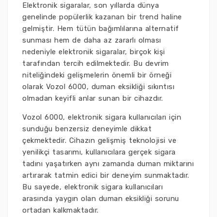
Elektronik sigaralar, son yıllarda dünya
genelinde popülerlik kazanan bir trend haline
gelmiştir. Hem tütün bağımlılarına alternatif
sunması hem de daha az zararlı olması
nedeniyle elektronik sigaralar, birçok kişi
tarafından tercih edilmektedir. Bu devrim
niteliğindeki gelişmelerin önemli bir örneği
olarak Vozol 6000, duman eksikliği sıkıntısı
olmadan keyifli anlar sunan bir cihazdır.
Vozol 6000, elektronik sigara kullanıcıları için
sunduğu benzersiz deneyimle dikkat
çekmektedir. Cihazın gelişmiş teknolojisi ve
yenilikçi tasarımı, kullanıcılara gerçek sigara
tadını yaşatırken aynı zamanda duman miktarını
artırarak tatmin edici bir deneyim sunmaktadır.
Bu sayede, elektronik sigara kullanıcıları
arasında yaygın olan duman eksikliği sorunu
ortadan kalkmaktadır.