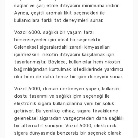
sağlar ve şarj etme ihtiyacını minimuma indirir.
Ayrıca, çeşitli aromalı likit seçenekleri ile
kullanıcılara farklı tat deneyimleri sunar.
Vozol 6000, sağlıklı bir yaşam tarzı
benimseyenler için ideal bir seçenektir.
Geleneksel sigaralardaki zararlı kimyasalları
içermezken, nikotin ihtiyacını karşılamak için
tasarlanmıştır. Böylece, kullanıcılar hem nikotin
bağımlılığından kurtulmak istediklerinde yardımcı
olur hem de daha temiz bir içim deneyimi sunar.
Vozol 6000, duman üretmeyen yapısı, kullanıcı
dostu tasarımı ve sağlıklı içim seçeneği ile
elektronik sigara kullanıcılarına yeni bir soluk
getiriyor. Bu yenilikçi cihaz, sigara tiryakilerine
geleneksel sigaradan vazgeçmeden daha sağlıklı
bir alternatif sunuyor. Vozol 6000, elektronik
sigara dünyasında benzersiz bir seçenek olarak