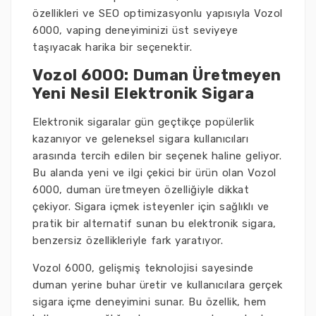
özellikleri ve SEO optimizasyonlu yapısıyla Vozol
6000, vaping deneyiminizi üst seviyeye
taşıyacak harika bir seçenektir.
Vozol 6000: Duman Üretmeyen
Yeni Nesil Elektronik Sigara
Elektronik sigaralar gün geçtikçe popülerlik
kazanıyor ve geleneksel sigara kullanıcıları
arasında tercih edilen bir seçenek haline geliyor.
Bu alanda yeni ve ilgi çekici bir ürün olan Vozol
6000, duman üretmeyen özelliğiyle dikkat
çekiyor. Sigara içmek isteyenler için sağlıklı ve
pratik bir alternatif sunan bu elektronik sigara,
benzersiz özellikleriyle fark yaratıyor.
Vozol 6000, gelişmiş teknolojisi sayesinde
duman yerine buhar üretir ve kullanıcılara gerçek
sigara içme deneyimini sunar. Bu özellik, hem