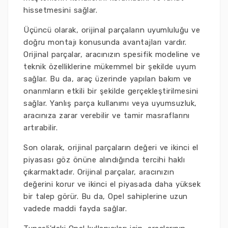
hissetmesini sağlar.
Üçüncü olarak, orijinal parçaların uyumluluğu ve
doğru montajı konusunda avantajları vardır.
Orijinal parçalar, aracınızın spesifik modeline ve
teknik özelliklerine mükemmel bir şekilde uyum
sağlar. Bu da, araç üzerinde yapılan bakım ve
onarımların etkili bir şekilde gerçekleştirilmesini
sağlar. Yanlış parça kullanımı veya uyumsuzluk,
aracınıza zarar verebilir ve tamir masraflarını
artırabilir.
Son olarak, orijinal parçaların değeri ve ikinci el
piyasası göz önüne alındığında tercihi haklı
çıkarmaktadır. Orijinal parçalar, aracınızın
değerini korur ve ikinci el piyasada daha yüksek
bir talep görür. Bu da, Opel sahiplerine uzun
vadede maddi fayda sağlar.