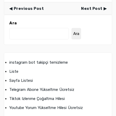
Previous Post
Next Post
Ara
Ara
instagram bot takipçi temizleme
Liste
Sayfa Listesi
Telegram Abone Yükseltme Ücretsiz
Tiktok Izlenme Çoğaltma Hilesi
Youtube Yorum Yükseltme Hilesi Ücretsiz