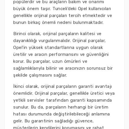
popülerdir ve bu araçların bakım ve onarımı
büyük önem taşır. Tunceli'deki Opel kullanıcıları
genellikle orijinal parçaları tercih etmektedir ve
bunun birkaç önemli nedeni bulunmaktadır.
Birinci olarak, orijinal parçaların kalitesi ve
dayanıklılığı vurgulanmalıdır. Orijinal parçalar,
Opel'in yüksek standartlarına uygun olarak
üretilir ve aracın performansını ve güvenliğini
korur. Bu parçalar, uzun ömürleri ve
sağlamlıklarıyla bilinir ve aracınızın sorunsuz bir
şekilde çalışmasını sağlar.
İkinci olarak, orijinal parçaların garanti avantajı
önemlidir. Orijinal parçalar, genellikle üretici veya
yetkili servisler tarafından garanti kapsamında
sunulur. Bu da, parçaların herhangi bir üretim
hatası durumunda değiştirilebileceği anlamına
gelir. Bu garantinin sağladığı güvence,
müşterilerin kendilerini korumasını ve rahat