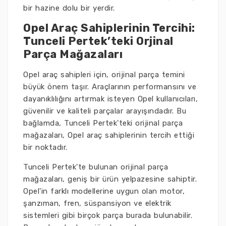
bir hazine dolu bir yerdir.
Opel Araç Sahiplerinin Tercihi:
Tunceli Pertek’teki Orjinal
Parça Mağazaları
Opel araç sahipleri için, orijinal parça temini
büyük önem taşır. Araçlarının performansını ve
dayanıklılığını artırmak isteyen Opel kullanıcıları,
güvenilir ve kaliteli parçalar arayışındadır. Bu
bağlamda, Tunceli Pertek'teki orijinal parça
mağazaları, Opel araç sahiplerinin tercih ettiği
bir noktadır.
Tunceli Pertek'te bulunan orijinal parça
mağazaları, geniş bir ürün yelpazesine sahiptir.
Opel'in farklı modellerine uygun olan motor,
şanzıman, fren, süspansiyon ve elektrik
sistemleri gibi birçok parça burada bulunabilir.