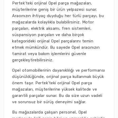
Pertek'teki orijinal Opel parça mağazaları,
müşterilerine geniş bir ürün yelpazesi sunar.
Aracınızın ihtiyaç duyduğu her türlü parçayı, bu
mağazalarda kolaylıkla bulabilirsiniz. Motor
parçaları, elektrik aksamı, fren sistemleri,
süspansiyon parçaları ve daha birçok
kategorideki orijinal Opel parçalarını temin
etmek mümkündür. Bu sayede Opel aracınızın
tamirat veya bakım işlemlerini güvenle
gerçekleştirebilirsiniz.
Opel otomobillerinin dayanıklılığı ve performansı
düşünüldüğünde, orijinal parça kullanmak büyük
önem taşır. Pertek'teki orijinal Opel parça
mağazaları, müşterilerine yüksek kalitede ve
garantili parçalar sunar. Bu da size uzun vadeli
ve sorunsuz bir sürüş deneyimi sağlar.
Bu mağazalarda çalışan personel, Opel