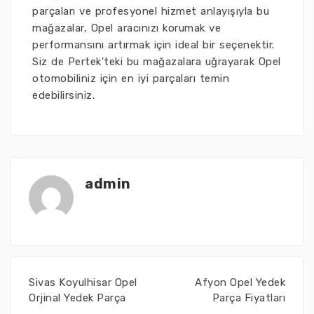
parçaları ve profesyonel hizmet anlayışıyla bu
mağazalar, Opel aracınızı korumak ve
performansını artırmak için ideal bir seçenektir.
Siz de Pertek'teki bu mağazalara uğrayarak Opel
otomobiliniz için en iyi parçaları temin
edebilirsiniz.
admin
Sivas Koyulhisar Opel
Afyon Opel Yedek
Orjinal Yedek Parça
Parça Fiyatları