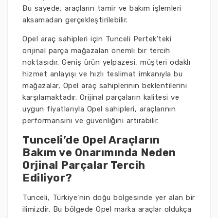
Bu sayede, araçların tamir ve bakım işlemleri
aksamadan gerçekleştirilebilir.
Opel araç sahipleri için Tunceli Pertek'teki
orijinal parça mağazaları önemli bir tercih
noktasıdır. Geniş ürün yelpazesi, müşteri odaklı
hizmet anlayışı ve hızlı teslimat imkanıyla bu
mağazalar, Opel araç sahiplerinin beklentilerini
karşılamaktadır. Orijinal parçaların kalitesi ve
uygun fiyatlarıyla Opel sahipleri, araçlarının
performansını ve güvenliğini artırabilir.
Tunceli’de Opel Araçların
Bakım ve Onarımında Neden
Orjinal Parçalar Tercih
Ediliyor?
Tunceli, Türkiye'nin doğu bölgesinde yer alan bir
ilimizdir. Bu bölgede Opel marka araçlar oldukça