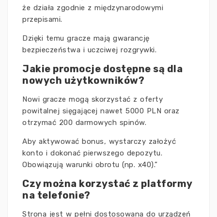
że działa zgodnie z międzynarodowymi
przepisami.
Dzięki temu gracze mają gwarancję
bezpieczeństwa i uczciwej rozgrywki.
Jakie promocje dostępne są dla
nowych użytkowników?
Nowi gracze mogą skorzystać z oferty
powitalnej sięgającej nawet 5000 PLN oraz
otrzymać 200 darmowych spinów.
Aby aktywować bonus, wystarczy założyć
konto i dokonać pierwszego depozytu.
Obowiązują warunki obrotu (np. x40).”
Czy można korzystać z platformy
na telefonie?
Strona jest w pełni dostosowana do urządzeń