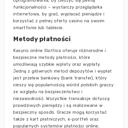
oprogramowania, by cieszyć się pełnią
funkcjonalności – wystarczy przeglądarka
internetowa, by grać, wypłacać pieniądze i
korzystać z pełnej oferty casino na swoim
smartfonie lub tablecie.
Metody płatności
Kasyno online Slottica oferuje różnorodne i
bezpieczne metody płatności, które
umożliwiają szybkie wpłaty oraz wypłaty.
Jedną z głównych metod depozytów i wypłat
jest przelew bankowy (bank transfer), który
cieszy się popularnością wśród polskich graczy
ze względu na bezpieczeństwo i
niezawodność. Wszystkie transakcje dotyczą
prawdziwych pieniędzy i są realizowane w
bezpieczny sposób. Gracze mogą korzystać
także z kart płatniczych, e-portfeli oraz
popularnych systemów płatności online.