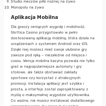
Studio meczów piłki nożnej na żywo
Monopoly na żywo
Aplikacja Mobilna
Dla graczy ceniących wygodę i mobilność,
Slottica Casino przygotowało w pełni
dostosowaną aplikację mobilną, która działa na
urządzeniach z systemem Android oraz iOS.
Dzięki niej możesz mieć swoje ulubione gry
zawsze pod ręką – niezależnie od miejsca i
czasu. Wersja mobilna kasyna pozwala nie tylko
grać w najpopularniejsze automaty i gry
stołowe, ale także obstawiać zakłady
sportowe czy korzystać z atrakcyjnych
promocji. Instalacja aplikacji jest szybka i
prosta, a interfejs został zaprojektowany z
myślą o maksymalnej wygodzie użytkownika.
Co ważne, nie musisz instalować dodatkowego