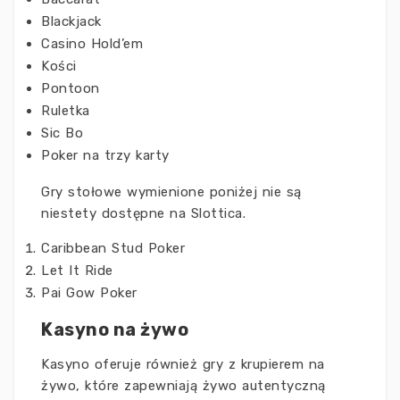
Blackjack
Casino Hold’em
Kości
Pontoon
Ruletka
Sic Bo
Poker na trzy karty
Gry stołowe wymienione poniżej nie są
niestety dostępne na Slottica.
Caribbean Stud Poker
Let It Ride
Pai Gow Poker
Kasyno na żywo
Kasyno oferuje również gry z krupierem na
żywo, które zapewniają żywo autentyczną