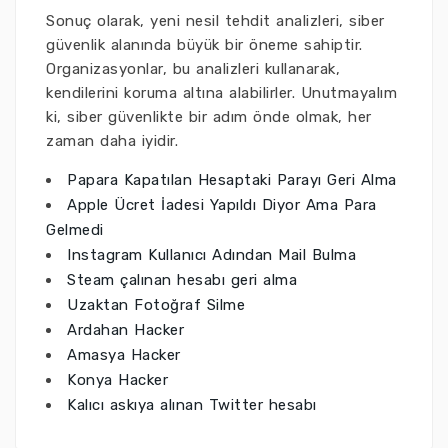
Sonuç olarak, yeni nesil tehdit analizleri, siber
güvenlik alanında büyük bir öneme sahiptir.
Organizasyonlar, bu analizleri kullanarak,
kendilerini koruma altına alabilirler. Unutmayalım
ki, siber güvenlikte bir adım önde olmak, her
zaman daha iyidir.
Papara Kapatılan Hesaptaki Parayı Geri Alma
Apple Ücret İadesi Yapıldı Diyor Ama Para
Gelmedi
Instagram Kullanıcı Adından Mail Bulma
Steam çalınan hesabı geri alma
Uzaktan Fotoğraf Silme
Ardahan Hacker
Amasya Hacker
Konya Hacker
Kalıcı askıya alınan Twitter hesabı