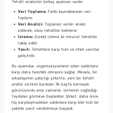
Tehdit analizinin birkaç aşaması vardır:
Veri Toplama:
Farklı kaynaklardan veri
toplanır.
Veri Analizi:
Toplanan veriler analiz
edilerek, olası tehditler belirlenir.
İzleme:
Sürekli izleme ile mevcut tehditler
takip edilir.
Yanıt:
Tehditlere karşı hızlı ve etkili yanıtlar
geliştirilir.
Bu aşamalar, organizasyonların siber saldırılara
karşı daha hazırlıklı olmasını sağlar. Mesela, bir
arkadaşımın çalıştığı şirkette, yeni bir tehdit
analizi sistemi kurdular. İlk başta karmaşık
görünüyordu ama zamanla, sistemin sağladığı
faydaları görmeye başladılar. Şirket, daha önce
hiç karşılaşmadıkları saldırılara karşı bile hızlı bir
şekilde yanıt verebilmeye başladı.