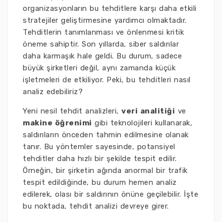
organizasyonların bu tehditlere karşı daha etkili
stratejiler geliştirmesine yardımcı olmaktadır.
Tehditlerin tanımlanması ve önlenmesi kritik
öneme sahiptir. Son yıllarda, siber saldırılar
daha karmaşık hale geldi. Bu durum, sadece
büyük şirketleri değil, aynı zamanda küçük
işletmeleri de etkiliyor. Peki, bu tehditleri nasıl
analiz edebiliriz?
Yeni nesil tehdit analizleri,
veri analitiği
ve
makine öğrenimi
gibi teknolojileri kullanarak,
saldırıların önceden tahmin edilmesine olanak
tanır. Bu yöntemler sayesinde, potansiyel
tehditler daha hızlı bir şekilde tespit edilir.
Örneğin, bir şirketin ağında anormal bir trafik
tespit edildiğinde, bu durum hemen analiz
edilerek, olası bir saldırının önüne geçilebilir. İşte
bu noktada, tehdit analizi devreye girer.