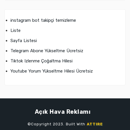
instagram bot takipçi temizleme
Liste
Sayfa Listesi
Telegram Abone Yükseltme Ücretsiz
Tiktok Izlenme Çoğaltma Hilesi
Youtube Yorum Yükseltme Hilesi Ücretsiz
Açık Hava Reklamı
©Copyright 2023. Built With
ATTIRE