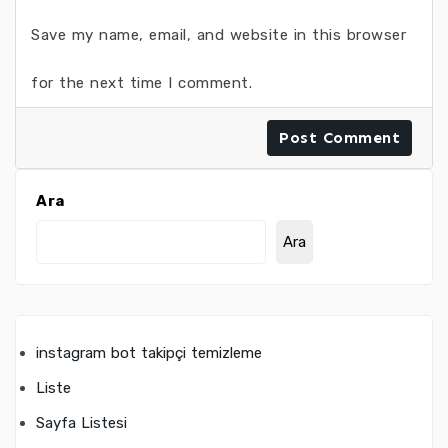
Save my name, email, and website in this browser
for the next time I comment.
Ara
Ara
instagram bot takipçi temizleme
Liste
Sayfa Listesi