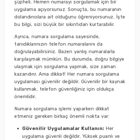
şüpheli. Hemen numarayı sorgulamak için bir
uygulama açıyorsunuz. Sonuçta, bu numaranın
dolandırıcılara ait olduğunu öğreniyorsunuz. İşte
bu bilgi, sizi büyük bir sıkıntıdan kurtarabilir.
Ayrıca, numara sorgulama sayesinde,
tanıdıklarınızın telefon numaralarını da
doğrulayabilirsiniz. Bazen yanlış numaralarla
karşılaşmak mümkün. Bu durumda, doğru bilgiye
ulaşmak için sorgulama yapmak, size zaman
kazandırır. Ama dikkat! Her numara sorgulama
uygulaması güvenilir değildir. Güvenilir bir kaynak
kullanmak, telefon güvenliğiniz için oldukça
önemlidir.
Numara sorgulama işlemi yaparken dikkat
etmeniz gereken birkaç önemli nokta var:
Güvenilir Uygulamalar Kullanın:
Her
uygulama güvenli değildir. Yüksek puanlı ve