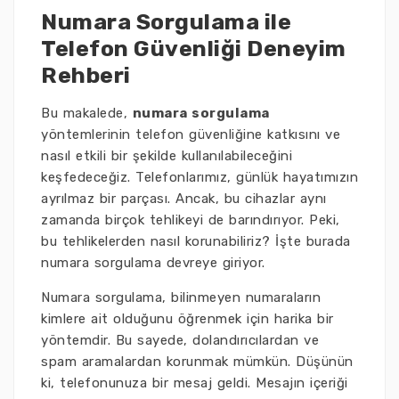
Numara Sorgulama ile
Telefon Güvenliği Deneyim
Rehberi
Bu makalede,
numara sorgulama
yöntemlerinin telefon güvenliğine katkısını ve
nasıl etkili bir şekilde kullanılabileceğini
keşfedeceğiz. Telefonlarımız, günlük hayatımızın
ayrılmaz bir parçası. Ancak, bu cihazlar aynı
zamanda birçok tehlikeyi de barındırıyor. Peki,
bu tehlikelerden nasıl korunabiliriz? İşte burada
numara sorgulama devreye giriyor.
Numara sorgulama, bilinmeyen numaraların
kimlere ait olduğunu öğrenmek için harika bir
yöntemdir. Bu sayede, dolandırıcılardan ve
spam aramalardan korunmak mümkün. Düşünün
ki, telefonunuza bir mesaj geldi. Mesajın içeriği