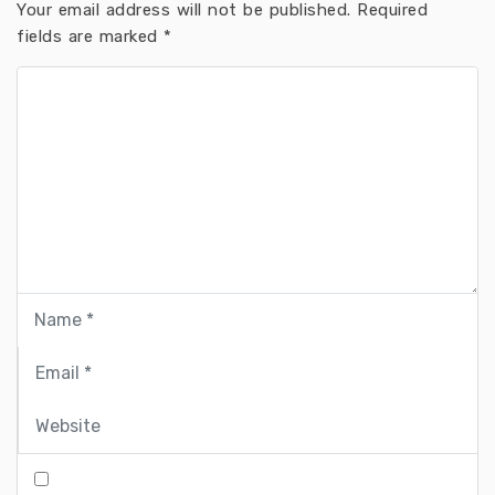
Your email address will not be published.
Required
fields are marked
*