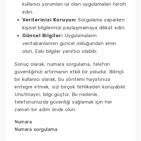
kullanıcı yorumları iyi olan uygulamaları tercih
edin.
Verilerinizi Koruyun:
Sorgulama yaparken
kişisel bilgilerinizi paylaşmamaya dikkat edin.
Güncel Bilgiler:
Uygulamaların
veritabanlarının güncel olduğundan emin
olun. Eski bilgiler yanıltıcı olabilir.
Sonuç olarak, numara sorgulama, telefon
güvenliğinizi artırmanın etkili bir yoludur. Bilinçli
bir kullanıcı olarak, bu yöntemi hayatınıza
entegre etmek, sizi birçok tehlikeden koruyabilir.
Unutmayın, bilgi güçtür. Bu nedenle,
telefonunuzda güvenliği sağlamak için her
zaman bir adım önde olun.
Numara
Numara sorgulama