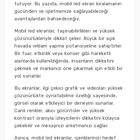
tutuyor. Bu yazıda, mobil led ekran kiralamanın
gücünden ve işletmenize sağlayabileceği
avantajlardan bahsedeceğiz.
Mobil led ekranlar, taşınabilirlikleri ve yüksek
çözünürlükleriyle dikkat çeker. Büyük bir açık
havada reklam yapma potansiyeline sahiptirler.
Bir fuar, etkinlik veya konser gibi hareketli
alanlarda kullanıldığında, insanların dikkatini
çekmek ve markanızı öne çıkarmak için etkili bir
yol sunarlar.
Bu ekranlar, ilgi çekici grafik ve videoları yüksek
çözünürlükte oynatabilme özelliği sayesinde,
görsel olarak etkileyici bir deneyim sunarlar.
Canlı renkler, akıcı görüntüler ve yüksek
kontrast oranıyla izleyicilerin dikkatini kolayca
çekebilir ve mesajınızı anlatmanızı sağlar.
Ayrıca, mobil led ekranlar, içeriklerinizi hedef