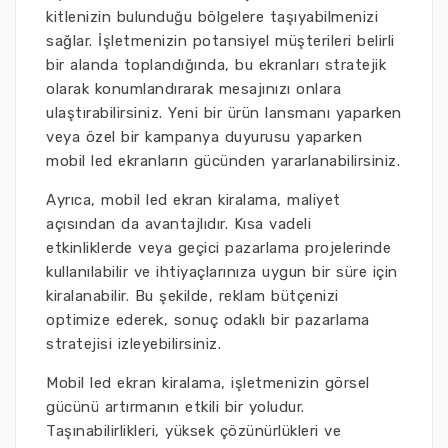
kitlenizin bulunduğu bölgelere taşıyabilmenizi
sağlar. İşletmenizin potansiyel müşterileri belirli
bir alanda toplandığında, bu ekranları stratejik
olarak konumlandırarak mesajınızı onlara
ulaştırabilirsiniz. Yeni bir ürün lansmanı yaparken
veya özel bir kampanya duyurusu yaparken
mobil led ekranların gücünden yararlanabilirsiniz.
Ayrıca, mobil led ekran kiralama, maliyet
açısından da avantajlıdır. Kısa vadeli
etkinliklerde veya geçici pazarlama projelerinde
kullanılabilir ve ihtiyaçlarınıza uygun bir süre için
kiralanabilir. Bu şekilde, reklam bütçenizi
optimize ederek, sonuç odaklı bir pazarlama
stratejisi izleyebilirsiniz.
Mobil led ekran kiralama, işletmenizin görsel
gücünü artırmanın etkili bir yoludur.
Taşınabilirlikleri, yüksek çözünürlükleri ve