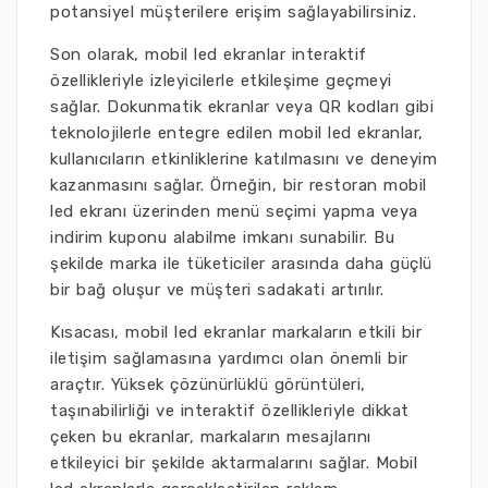
potansiyel müşterilere erişim sağlayabilirsiniz.
Son olarak, mobil led ekranlar interaktif
özellikleriyle izleyicilerle etkileşime geçmeyi
sağlar. Dokunmatik ekranlar veya QR kodları gibi
teknolojilerle entegre edilen mobil led ekranlar,
kullanıcıların etkinliklerine katılmasını ve deneyim
kazanmasını sağlar. Örneğin, bir restoran mobil
led ekranı üzerinden menü seçimi yapma veya
indirim kuponu alabilme imkanı sunabilir. Bu
şekilde marka ile tüketiciler arasında daha güçlü
bir bağ oluşur ve müşteri sadakati artırılır.
Kısacası, mobil led ekranlar markaların etkili bir
iletişim sağlamasına yardımcı olan önemli bir
araçtır. Yüksek çözünürlüklü görüntüleri,
taşınabilirliği ve interaktif özellikleriyle dikkat
çeken bu ekranlar, markaların mesajlarını
etkileyici bir şekilde aktarmalarını sağlar. Mobil