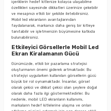
içeriklerin hedef kitlenize kolayca ulaşabilme
özellikleri sayesinde dikkatleri üzerinize çekebilir
ve mesajınızı etkili bir şekilde iletebilirsiniz.
Mobil led ekranların avantajlarından
faydalanarak, markanızı daha geniş bir kitleye
tanıtabilir ve işletmenizin büyümesine katkıda
bulunabilirsiniz.
Etkileyici Görsellerle Mobil Led
Ekran Kiralamanın Gücü
Günümüzde, etkili bir pazarlama stratejisi
oluşturmanın önemi giderek artmaktadır. Bu
stratejiyi uygularken kullanılan görsellerin gücü
büyük bir rol oynamaktadır. İnsanlar, görsel
olarak çekici ve dikkat çekici olan şeylere doğal
olarak daha fazla ilgi göstermektedirler. Bu
nedenle, mobil LED ekranların kullanımı,
markaların hedef kitlelerine ulaşma ve onları