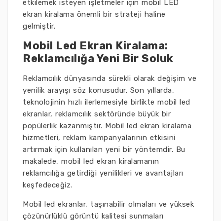
etkilemek isteyen işletmeler için mobil LED
ekran kiralama önemli bir strateji haline
gelmiştir.
Mobil Led Ekran Kiralama:
Reklamcılığa Yeni Bir Soluk
Reklamcılık dünyasında sürekli olarak değişim ve
yenilik arayışı söz konusudur. Son yıllarda,
teknolojinin hızlı ilerlemesiyle birlikte mobil led
ekranlar, reklamcılık sektöründe büyük bir
popülerlik kazanmıştır. Mobil led ekran kiralama
hizmetleri, reklam kampanyalarının etkisini
artırmak için kullanılan yeni bir yöntemdir. Bu
makalede, mobil led ekran kiralamanın
reklamcılığa getirdiği yenilikleri ve avantajları
keşfedeceğiz.
Mobil led ekranlar, taşınabilir olmaları ve yüksek
çözünürlüklü görüntü kalitesi sunmaları