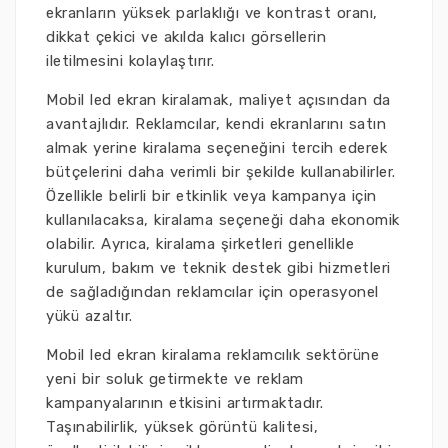
ekranların yüksek parlaklığı ve kontrast oranı,
dikkat çekici ve akılda kalıcı görsellerin
iletilmesini kolaylaştırır.
Mobil led ekran kiralamak, maliyet açısından da
avantajlıdır. Reklamcılar, kendi ekranlarını satın
almak yerine kiralama seçeneğini tercih ederek
bütçelerini daha verimli bir şekilde kullanabilirler.
Özellikle belirli bir etkinlik veya kampanya için
kullanılacaksa, kiralama seçeneği daha ekonomik
olabilir. Ayrıca, kiralama şirketleri genellikle
kurulum, bakım ve teknik destek gibi hizmetleri
de sağladığından reklamcılar için operasyonel
yükü azaltır.
Mobil led ekran kiralama reklamcılık sektörüne
yeni bir soluk getirmekte ve reklam
kampanyalarının etkisini artırmaktadır.
Taşınabilirlik, yüksek görüntü kalitesi,