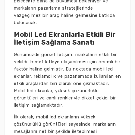
gelecekte daha da büyümesi bekleniyor ve
markaların pazarlama stratejilerinde
vazgeçilmez bir araç haline gelmesine katkıda
bulunacak.
Mobil Led Ekranlarla Etkili Bir
İletişim Sağlama Sanatı
Günümüzde görsel iletişim, markaların etkili bir
şekilde hedef kitleye ulaşabilmesi için önemli bir
faktör haline gelmiştir. Bu noktada mobil led
ekranlar, reklamcılık ve pazarlamada kullanılan en
etkili araçlardan biri olarak öne çıkmaktadır.
Mobil led ekranlar, yüksek çözünürlüklü
görüntüleri ve canlı renkleriyle dikkat çekici bir
iletişim sağlamaktadır.
İlk olarak, mobil led ekranların yüksek
çözünürlüklü görüntüleri sayesinde, markaların
mesajlarını net bir şekilde iletebilmesi