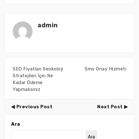
admin
SEO Fiyatları Seokoloji
Sms Onay Hizmeti
Stratejileri İçin Ne
Kadar Ödeme
Yapmalısınız
Previous Post
Next Post
Ara
Ara