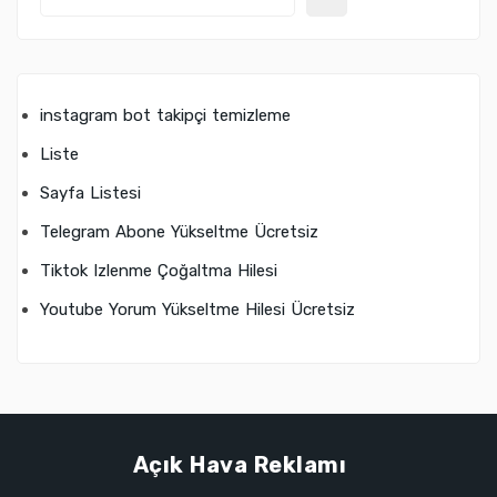
instagram bot takipçi temizleme
Liste
Sayfa Listesi
Telegram Abone Yükseltme Ücretsiz
Tiktok Izlenme Çoğaltma Hilesi
Youtube Yorum Yükseltme Hilesi Ücretsiz
Açık Hava Reklamı