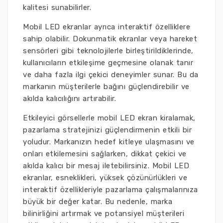
kalitesi sunabilirler.
Mobil LED ekranlar ayrıca interaktif özelliklere
sahip olabilir. Dokunmatik ekranlar veya hareket
sensörleri gibi teknolojilerle birleştirildiklerinde,
kullanıcıların etkileşime geçmesine olanak tanır
ve daha fazla ilgi çekici deneyimler sunar. Bu da
markanın müşterilerle bağını güçlendirebilir ve
akılda kalıcılığını artırabilir.
Etkileyici görsellerle mobil LED ekran kiralamak,
pazarlama stratejinizi güçlendirmenin etkili bir
yoludur. Markanızın hedef kitleye ulaşmasını ve
onları etkilemesini sağlarken, dikkat çekici ve
akılda kalıcı bir mesaj iletebilirsiniz. Mobil LED
ekranlar, esneklikleri, yüksek çözünürlükleri ve
interaktif özellikleriyle pazarlama çalışmalarınıza
büyük bir değer katar. Bu nedenle, marka
bilinirliğini artırmak ve potansiyel müşterileri