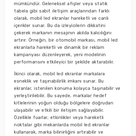
mümkündür. Geleneksel afişler veya statik
tabela gibi sabit iletişim araçlarından farklı
olarak, mobil led ekranlar hareketli ve canlı
içerikler sunar. Bu da izleyicilerin dikkatini
çekerek markanın mesajının akılda kalıcılığını
artırır. Örneğin, bir otomobil markası, mobil led
ekranlarla hareketli ve dinamik bir reklam
kampanyası düzenleyerek, yeni modelinin
performansını etkileyici bir şekilde aktarabilir.
İkinci olarak, mobil led ekranlar markalara
esneklik ve taşınabilirlik imkanı sunar. Bu
ekranlar, istenilen konuma kolayca taşınabilir ve
yerleştirilebilir. Bu sayede, markalar hedef
kitlelerinin yoğun olduğu bölgelere doğrudan
ulaşabilir ve etkili bir iletişim sağlayabilir.
Özellikle fuarlar, etkinlikler veya hareketli
noktalar gibi mekanlarda mobil led ekranlar
kullanarak, marka bilinirliğini artırabilir ve