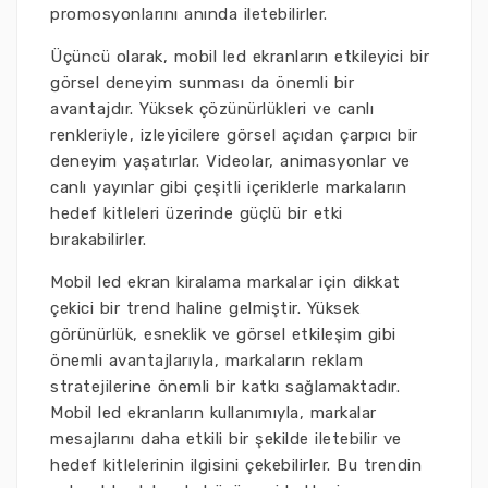
promosyonlarını anında iletebilirler.
Üçüncü olarak, mobil led ekranların etkileyici bir
görsel deneyim sunması da önemli bir
avantajdır. Yüksek çözünürlükleri ve canlı
renkleriyle, izleyicilere görsel açıdan çarpıcı bir
deneyim yaşatırlar. Videolar, animasyonlar ve
canlı yayınlar gibi çeşitli içeriklerle markaların
hedef kitleleri üzerinde güçlü bir etki
bırakabilirler.
Mobil led ekran kiralama markalar için dikkat
çekici bir trend haline gelmiştir. Yüksek
görünürlük, esneklik ve görsel etkileşim gibi
önemli avantajlarıyla, markaların reklam
stratejilerine önemli bir katkı sağlamaktadır.
Mobil led ekranların kullanımıyla, markalar
mesajlarını daha etkili bir şekilde iletebilir ve
hedef kitlelerinin ilgisini çekebilirler. Bu trendin