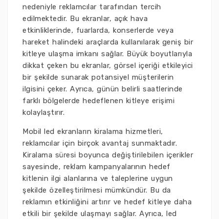
nedeniyle reklamcılar tarafından tercih
edilmektedir. Bu ekranlar, açık hava
etkinliklerinde, fuarlarda, konserlerde veya
hareket halindeki araçlarda kullanılarak geniş bir
kitleye ulaşma imkanı sağlar. Büyük boyutlarıyla
dikkat çeken bu ekranlar, görsel içeriği etkileyici
bir şekilde sunarak potansiyel müşterilerin
ilgisini çeker. Ayrıca, günün belirli saatlerinde
farklı bölgelerde hedeflenen kitleye erişimi
kolaylaştırır.
Mobil led ekranların kiralama hizmetleri,
reklamcılar için birçok avantaj sunmaktadır.
Kiralama süresi boyunca değiştirilebilen içerikler
sayesinde, reklam kampanyalarının hedef
kitlenin ilgi alanlarına ve taleplerine uygun
şekilde özelleştirilmesi mümkündür. Bu da
reklamın etkinliğini artırır ve hedef kitleye daha
etkili bir şekilde ulaşmayı sağlar. Ayrıca, led