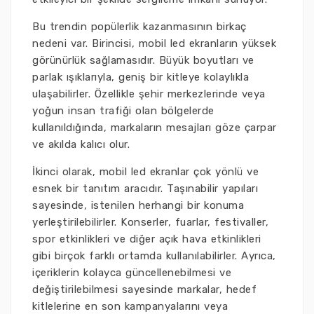
Bu trendin popülerlik kazanmasının birkaç
nedeni var. Birincisi, mobil led ekranların yüksek
görünürlük sağlamasıdır. Büyük boyutları ve
parlak ışıklarıyla, geniş bir kitleye kolaylıkla
ulaşabilirler. Özellikle şehir merkezlerinde veya
yoğun insan trafiği olan bölgelerde
kullanıldığında, markaların mesajları göze çarpar
ve akılda kalıcı olur.
İkinci olarak, mobil led ekranlar çok yönlü ve
esnek bir tanıtım aracıdır. Taşınabilir yapıları
sayesinde, istenilen herhangi bir konuma
yerleştirilebilirler. Konserler, fuarlar, festivaller,
spor etkinlikleri ve diğer açık hava etkinlikleri
gibi birçok farklı ortamda kullanılabilirler. Ayrıca,
içeriklerin kolayca güncellenebilmesi ve
değiştirilebilmesi sayesinde markalar, hedef
kitlelerine en son kampanyalarını veya