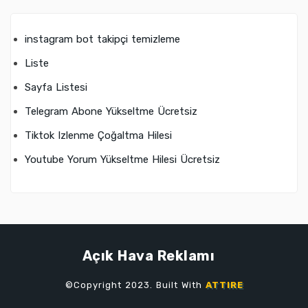
instagram bot takipçi temizleme
Liste
Sayfa Listesi
Telegram Abone Yükseltme Ücretsiz
Tiktok Izlenme Çoğaltma Hilesi
Youtube Yorum Yükseltme Hilesi Ücretsiz
Açık Hava Reklamı
©Copyright 2023. Built With
ATTIRE