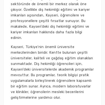
sektöründe de önemli bir merkez olarak öne
çıkıyor. Özellikle diş hekimliği eğitimi ve kariyer
imkanları açısından, Kayseri, öğrencilere ve
profesyonellere çeşitli fırsatlar sunuyor. Bu
makalede, Kayseri'deki diş hekimliği eğitimi ve
kariyer imkanları hakkında daha fazla bilgi
edinin.
Kayseri, Türkiye'nin önemli üniversite
merkezlerinden biridir. Kentte bulunan çeşitli
üniversiteler, kaliteli ve çağdaş eğitim olanakları
sunmaktadır. Diş hekimliği öğrencileri için,
Kayseri'deki üniversitelerde akademik programlar
mevcuttur. Bu programlar, teorik bilgiyi pratik
uygulamalarla birleştirerek öğrencilere kapsamlı
bir eğitim sunar. Ayrıca, modern laboratuvarlar
ve klinikler, öğrencilerin mesleki becerilerini
geliştirmelerine yardımcı olur.