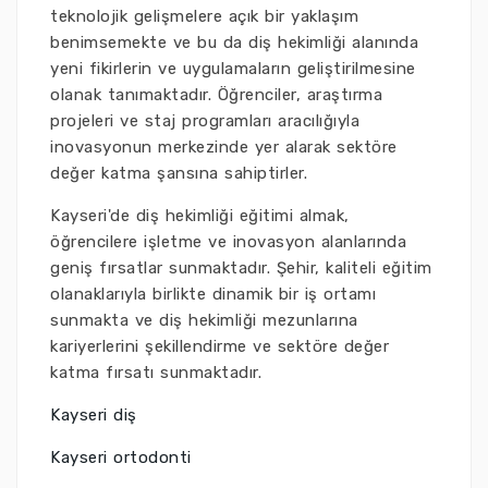
teknolojik gelişmelere açık bir yaklaşım
benimsemekte ve bu da diş hekimliği alanında
yeni fikirlerin ve uygulamaların geliştirilmesine
olanak tanımaktadır. Öğrenciler, araştırma
projeleri ve staj programları aracılığıyla
inovasyonun merkezinde yer alarak sektöre
değer katma şansına sahiptirler.
Kayseri'de diş hekimliği eğitimi almak,
öğrencilere işletme ve inovasyon alanlarında
geniş fırsatlar sunmaktadır. Şehir, kaliteli eğitim
olanaklarıyla birlikte dinamik bir iş ortamı
sunmakta ve diş hekimliği mezunlarına
kariyerlerini şekillendirme ve sektöre değer
katma fırsatı sunmaktadır.
Kayseri diş
Kayseri ortodonti