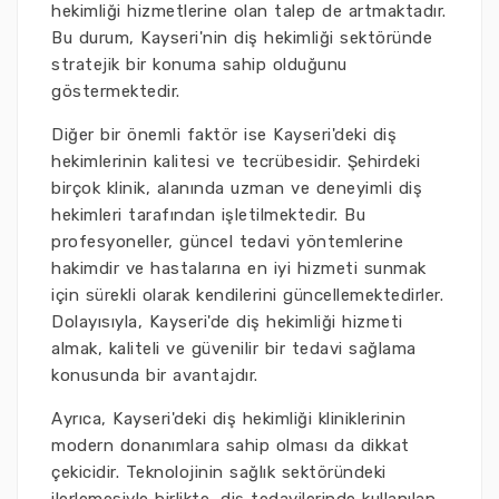
hekimliği hizmetlerine olan talep de artmaktadır.
Bu durum, Kayseri'nin diş hekimliği sektöründe
stratejik bir konuma sahip olduğunu
göstermektedir.
Diğer bir önemli faktör ise Kayseri'deki diş
hekimlerinin kalitesi ve tecrübesidir. Şehirdeki
birçok klinik, alanında uzman ve deneyimli diş
hekimleri tarafından işletilmektedir. Bu
profesyoneller, güncel tedavi yöntemlerine
hakimdir ve hastalarına en iyi hizmeti sunmak
için sürekli olarak kendilerini güncellemektedirler.
Dolayısıyla, Kayseri'de diş hekimliği hizmeti
almak, kaliteli ve güvenilir bir tedavi sağlama
konusunda bir avantajdır.
Ayrıca, Kayseri'deki diş hekimliği kliniklerinin
modern donanımlara sahip olması da dikkat
çekicidir. Teknolojinin sağlık sektöründeki