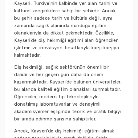
Kayseri, Türkiye'nin kalbinde yer alan tarihi ve
kültürel zenginliklere sahip bir şehirdir. Ancak,
bu şehir sadece tarih ve kültürle değil, aynı
zamanda sağlık alanında sunduğu eğitim
olanaklarıyla da dikkat çekmektedir. Özellikle,
Kayseri'de diş hekimliği eğitimi alan öğrenciler,
işletme ve inovasyon fırsatlarıyla karşı karşıya
kalmaktadır.
Diş hekimliği, sağlık sektörünün önemli bir
dalıdır ve her geçen gün daha da önem
kazanmaktadır. Kayseri'de bulunan üniversiteler,
bu alanda kaliteli eğitim olanakları sunmaktadır.
Öğrenciler, modern tıp teknolojileriyle
donatılmış laboratuvarlar ve deneyimli
akademisyenler eşliğinde teorik ve pratik bilgiyi
bir arada edinme şansına sahiptirler.
Ancak, Kayseri'de diş hekimliği eğitimi almak