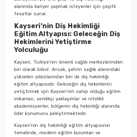
alanında kariyer yapmak isteyenler için çeşitli
fırsatlar sunar.
Kayseri’nin Diş Hekimliği
Eğitim Altyapısı: Geleceğin Diş
Hekimlerini Yetiştirme
Yolculuğu
Kayseri, Türkiye'nin önemli sağlık merkezlerinden
biri olarak bilinir. Ancak, şehrin sağlık alanındaki
yükselen yıldızlarından biri de diş hekimliği
eğitim altyapısıdır. Geleceğin diş hekimlerini
yetiştirmek için Kayseri'nin sahip olduğu eğitim
imkanları, yenilikçi yaklaşımlar ve nitelikli
akademisyenler, bölgenin diş hekimliği alanında
lider konumunu pekiştirmektedir.
Kayseri'nin diş hekimliği eğitim altyapısının
temelinde, modern eğitim kurumları ve