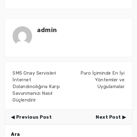
admin
SMS Onay Servisleri
Puro İçiminde En İyi
İnternet
Yöntemler ve
Dolandırıcılığına Karşı
Uygulamalar
Savunmanızı Nasıl
Güçlendirir
Previous Post
Next Post
Ara