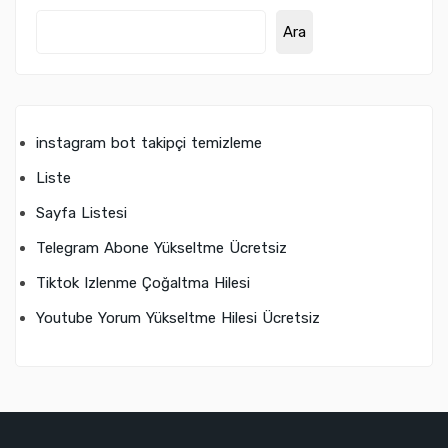
Ara
instagram bot takipçi temizleme
Liste
Sayfa Listesi
Telegram Abone Yükseltme Ücretsiz
Tiktok Izlenme Çoğaltma Hilesi
Youtube Yorum Yükseltme Hilesi Ücretsiz