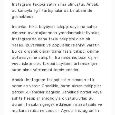
Instagram takipçi satın alma olmuştur. Ancak,
bu konuyla ilgili tartışmalar da beraberinde
gelmektedir.
İnsanlar, hızla büyüyen takipçi sayısına sahip
olmanın avantajlarından yararlanmak istiyorlar.
Instagram'da daha fazla takipçisi olan bir
hesap, güvenilirlik ve popülerlik izlenimi yaratır.
Bu da organik olarak daha fazla takipçi çekme
potansiyeline sahiptir. Bu nedenle, bazı kişiler
veya işletmeler, takipçi sayılarını artırmak için
satın alma yöntemini tercih ederler.
Ancak, Instagram takipçi satın almanın etik
sorunları vardır. Öncelikle, satın alınan takipçiler
gerçek kullanıcılar değildir. Genellikle botlar veya
sahte hesaplar aracılığıyla oluşturulurlar. Bu
durum, hesabın gerçek etkileşimini azaltabilir ve
markanın itibarını zedeler. Ayrıca, Instagram'ın