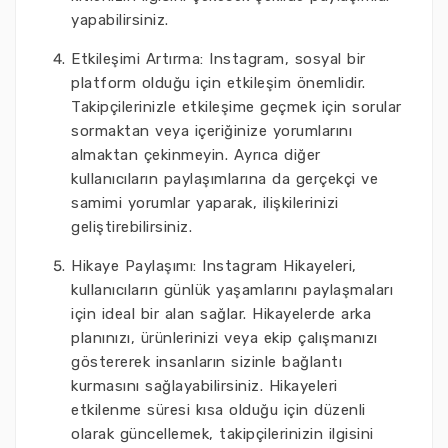
yapabilirsiniz.
Etkileşimi Artırma: Instagram, sosyal bir
platform olduğu için etkileşim önemlidir.
Takipçilerinizle etkileşime geçmek için sorular
sormaktan veya içeriğinize yorumlarını
almaktan çekinmeyin. Ayrıca diğer
kullanıcıların paylaşımlarına da gerçekçi ve
samimi yorumlar yaparak, ilişkilerinizi
geliştirebilirsiniz.
Hikaye Paylaşımı: Instagram Hikayeleri,
kullanıcıların günlük yaşamlarını paylaşmaları
için ideal bir alan sağlar. Hikayelerde arka
planınızı, ürünlerinizi veya ekip çalışmanızı
göstererek insanların sizinle bağlantı
kurmasını sağlayabilirsiniz. Hikayeleri
etkilenme süresi kısa olduğu için düzenli
olarak güncellemek, takipçilerinizin ilgisini