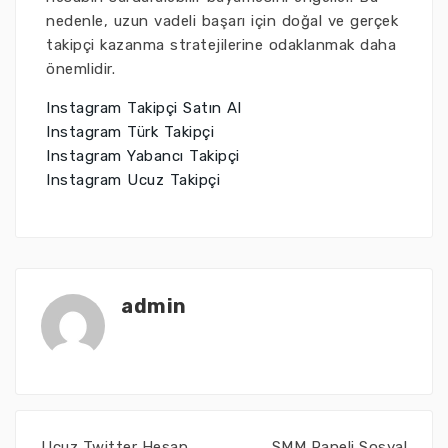
nedenle, uzun vadeli başarı için doğal ve gerçek
takipçi kazanma stratejilerine odaklanmak daha
önemlidir.
Instagram Takipçi Satın Al
Instagram Türk Takipçi
Instagram Yabancı Takipçi
Instagram Ucuz Takipçi
admin
Ucuz Twitter Hesap
SMM Paneli Sosyal