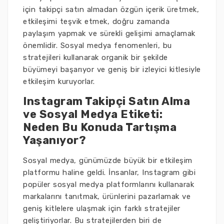
için takipçi satın almadan özgün içerik üretmek,
etkileşimi teşvik etmek, doğru zamanda
paylaşım yapmak ve sürekli gelişimi amaçlamak
önemlidir. Sosyal medya fenomenleri, bu
stratejileri kullanarak organik bir şekilde
büyümeyi başarıyor ve geniş bir izleyici kitlesiyle
etkileşim kuruyorlar.
Instagram Takipçi Satın Alma
ve Sosyal Medya Etiketi:
Neden Bu Konuda Tartışma
Yaşanıyor?
Sosyal medya, günümüzde büyük bir etkileşim
platformu haline geldi. İnsanlar, Instagram gibi
popüler sosyal medya platformlarını kullanarak
markalarını tanıtmak, ürünlerini pazarlamak ve
geniş kitlelere ulaşmak için farklı stratejiler
geliştiriyorlar. Bu stratejilerden biri de