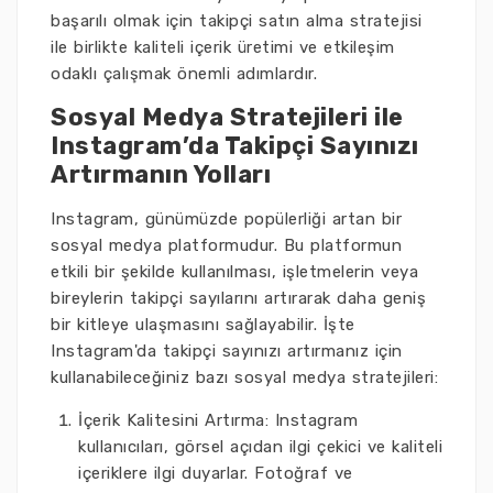
başarılı olmak için takipçi satın alma stratejisi
ile birlikte kaliteli içerik üretimi ve etkileşim
odaklı çalışmak önemli adımlardır.
Sosyal Medya Stratejileri ile
Instagram’da Takipçi Sayınızı
Artırmanın Yolları
Instagram, günümüzde popülerliği artan bir
sosyal medya platformudur. Bu platformun
etkili bir şekilde kullanılması, işletmelerin veya
bireylerin takipçi sayılarını artırarak daha geniş
bir kitleye ulaşmasını sağlayabilir. İşte
Instagram'da takipçi sayınızı artırmanız için
kullanabileceğiniz bazı sosyal medya stratejileri:
İçerik Kalitesini Artırma: Instagram
kullanıcıları, görsel açıdan ilgi çekici ve kaliteli
içeriklere ilgi duyarlar. Fotoğraf ve