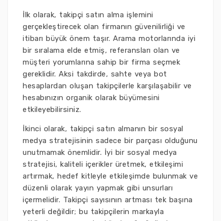
İlk olarak, takipçi satın alma işlemini
gerçekleştirecek olan firmanın güvenilirliği ve
itibarı büyük önem taşır. Arama motorlarında iyi
bir sıralama elde etmiş, referansları olan ve
müşteri yorumlarına sahip bir firma seçmek
gereklidir. Aksi takdirde, sahte veya bot
hesaplardan oluşan takipçilerle karşılaşabilir ve
hesabınızın organik olarak büyümesini
etkileyebilirsiniz.
İkinci olarak, takipçi satın almanın bir sosyal
medya stratejisinin sadece bir parçası olduğunu
unutmamak önemlidir. İyi bir sosyal medya
stratejisi, kaliteli içerikler üretmek, etkileşimi
artırmak, hedef kitleyle etkileşimde bulunmak ve
düzenli olarak yayın yapmak gibi unsurları
içermelidir. Takipçi sayısının artması tek başına
yeterli değildir; bu takipçilerin markayla