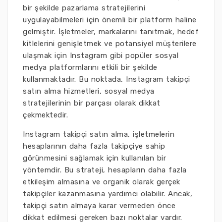
bir şekilde pazarlama stratejilerini
uygulayabilmeleri için önemli bir platform haline
gelmiştir. İşletmeler, markalarını tanıtmak, hedef
kitlelerini genişletmek ve potansiyel müşterilere
ulaşmak için Instagram gibi popüler sosyal
medya platformlarını etkili bir şekilde
kullanmaktadır. Bu noktada, Instagram takipçi
satın alma hizmetleri, sosyal medya
stratejilerinin bir parçası olarak dikkat
çekmektedir.
Instagram takipçi satın alma, işletmelerin
hesaplarının daha fazla takipçiye sahip
görünmesini sağlamak için kullanılan bir
yöntemdir. Bu strateji, hesapların daha fazla
etkileşim almasına ve organik olarak gerçek
takipçiler kazanmasına yardımcı olabilir. Ancak,
takipçi satın almaya karar vermeden önce
dikkat edilmesi gereken bazı noktalar vardır.