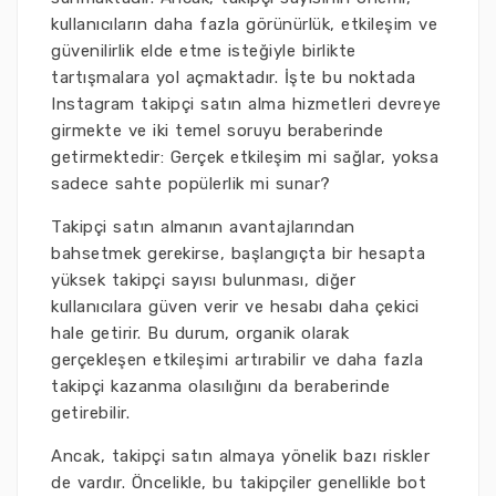
kullanıcıların daha fazla görünürlük, etkileşim ve
güvenilirlik elde etme isteğiyle birlikte
tartışmalara yol açmaktadır. İşte bu noktada
Instagram takipçi satın alma hizmetleri devreye
girmekte ve iki temel soruyu beraberinde
getirmektedir: Gerçek etkileşim mi sağlar, yoksa
sadece sahte popülerlik mi sunar?
Takipçi satın almanın avantajlarından
bahsetmek gerekirse, başlangıçta bir hesapta
yüksek takipçi sayısı bulunması, diğer
kullanıcılara güven verir ve hesabı daha çekici
hale getirir. Bu durum, organik olarak
gerçekleşen etkileşimi artırabilir ve daha fazla
takipçi kazanma olasılığını da beraberinde
getirebilir.
Ancak, takipçi satın almaya yönelik bazı riskler
de vardır. Öncelikle, bu takipçiler genellikle bot