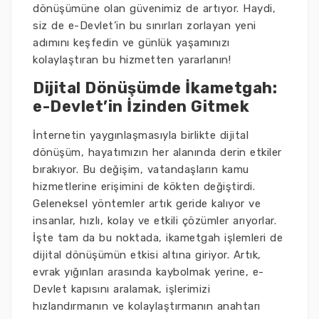
dönüşümüne olan güvenimiz de artıyor. Haydi,
siz de e-Devlet’in bu sınırları zorlayan yeni
adımını keşfedin ve günlük yaşamınızı
kolaylaştıran bu hizmetten yararlanın!
Dijital Dönüşümde İkametgah:
e-Devlet’in İzinden Gitmek
İnternetin yaygınlaşmasıyla birlikte dijital
dönüşüm, hayatımızın her alanında derin etkiler
bırakıyor. Bu değişim, vatandaşların kamu
hizmetlerine erişimini de kökten değiştirdi.
Geleneksel yöntemler artık geride kalıyor ve
insanlar, hızlı, kolay ve etkili çözümler arıyorlar.
İşte tam da bu noktada, ikametgah işlemleri de
dijital dönüşümün etkisi altına giriyor. Artık,
evrak yığınları arasında kaybolmak yerine, e-
Devlet kapısını aralamak, işlerimizi
hızlandırmanın ve kolaylaştırmanın anahtarı