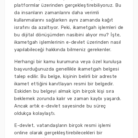
platformlar üzerinden gerçekleştirebiliyoruz. Bu
da insanların zamanlarını daha verimli
kullanmalarını sağlarken aynı zamanda kağıt
israfını da azaltıyor. Peki, ikametgah işlemleri de
bu dijital dönüşümden nasibini alıyor mu? İşte,
ikametgah işlemlerinin e-devlet üzerinden nasıl
yapılabileceği hakkında bilmeniz gerekenler.
Herhangi bir kamu kurumuna veya özel kuruluşa
başvurduğunuzda genellikle ikametgah belgesi
talep edilir. Bu belge, kişinin belirli bir adreste
ikamet ettiğini kanıtlayan resmi bir belgedir.
Eskiden bu belgeyi almak için birçok kişi sıra
beklemek zorunda kalır ve zaman kaybı yaşardı.
Ancak artık e-devlet sayesinde bu süreç
oldukça kolaylaştı.
E-devlet, vatandaşların birçok resmi işlemi
online olarak gerçekleştirebilecekleri bir