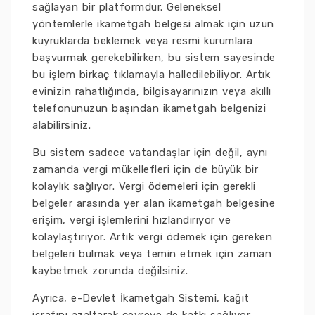
sağlayan bir platformdur. Geleneksel
yöntemlerle ikametgah belgesi almak için uzun
kuyruklarda beklemek veya resmi kurumlara
başvurmak gerekebilirken, bu sistem sayesinde
bu işlem birkaç tıklamayla halledilebiliyor. Artık
evinizin rahatlığında, bilgisayarınızın veya akıllı
telefonunuzun başından ikametgah belgenizi
alabilirsiniz.
Bu sistem sadece vatandaşlar için değil, aynı
zamanda vergi mükellefleri için de büyük bir
kolaylık sağlıyor. Vergi ödemeleri için gerekli
belgeler arasında yer alan ikametgah belgesine
erişim, vergi işlemlerini hızlandırıyor ve
kolaylaştırıyor. Artık vergi ödemek için gereken
belgeleri bulmak veya temin etmek için zaman
kaybetmek zorunda değilsiniz.
Ayrıca, e-Devlet İkametgah Sistemi, kağıt