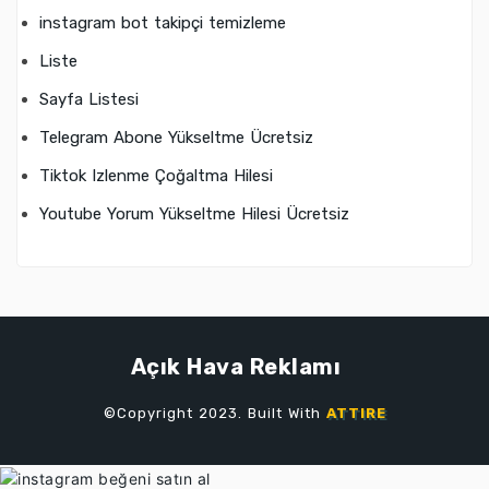
instagram bot takipçi temizleme
Liste
Sayfa Listesi
Telegram Abone Yükseltme Ücretsiz
Tiktok Izlenme Çoğaltma Hilesi
Youtube Yorum Yükseltme Hilesi Ücretsiz
Açık Hava Reklamı
©Copyright 2023. Built With
ATTIRE