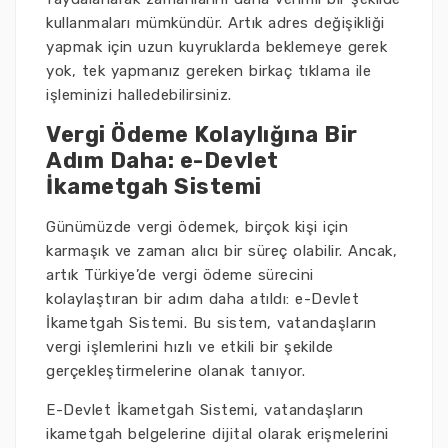
kullanmaları mümkündür. Artık adres değişikliği
yapmak için uzun kuyruklarda beklemeye gerek
yok, tek yapmanız gereken birkaç tıklama ile
işleminizi halledebilirsiniz.
Vergi Ödeme Kolaylığına Bir
Adım Daha: e-Devlet
İkametgah Sistemi
Günümüzde vergi ödemek, birçok kişi için
karmaşık ve zaman alıcı bir süreç olabilir. Ancak,
artık Türkiye’de vergi ödeme sürecini
kolaylaştıran bir adım daha atıldı: e-Devlet
İkametgah Sistemi. Bu sistem, vatandaşların
vergi işlemlerini hızlı ve etkili bir şekilde
gerçekleştirmelerine olanak tanıyor.
E-Devlet İkametgah Sistemi, vatandaşların
ikametgah belgelerine dijital olarak erişmelerini