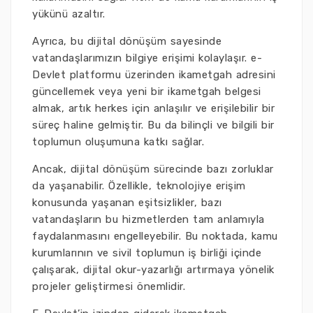
yükünü azaltır.
Ayrıca, bu dijital dönüşüm sayesinde
vatandaşlarımızın bilgiye erişimi kolaylaşır. e-
Devlet platformu üzerinden ikametgah adresini
güncellemek veya yeni bir ikametgah belgesi
almak, artık herkes için anlaşılır ve erişilebilir bir
süreç haline gelmiştir. Bu da bilinçli ve bilgili bir
toplumun oluşumuna katkı sağlar.
Ancak, dijital dönüşüm sürecinde bazı zorluklar
da yaşanabilir. Özellikle, teknolojiye erişim
konusunda yaşanan eşitsizlikler, bazı
vatandaşların bu hizmetlerden tam anlamıyla
faydalanmasını engelleyebilir. Bu noktada, kamu
kurumlarının ve sivil toplumun iş birliği içinde
çalışarak, dijital okur-yazarlığı artırmaya yönelik
projeler geliştirmesi önemlidir.