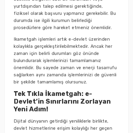
yurtdışından talep edilmesi gerektiğinde,
fiziksel olarak başvuru yapmanız gerekebilir. Bu
durumda ise ilgili kurumun belirlediği
prosedürlere göre hareket etmeniz önemlidir.
Ikametgah işlemleri artık e-devlet üzerinden
kolaylıkla gerçekleştirilebilmektedir. Ancak her
zaman için belirli durumları göz önünde
bulundurarak işlemlerinizi tamamlamanız
önemlidir. Bu sayede zaman ve enerji tasarrufu
sağlarken aynı zamanda işlemlerinizi de güvenli
bir şekilde tamamlamış olursunuz.
Tek Tıkla İkametgah: e-
Devlet’in Sınırlarını Zorlayan
Yeni Adım!
Dijital dünyanın getirdiği yeniliklerle birlikte,
devlet hizmetlerine erişim kolaylığı her geçen