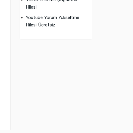
Hilesi
Youtube Yorum Yükseltme
Hilesi Ücretsiz