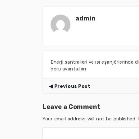
admin
Enerji santralleri ve ısı eşanjörlerinde di
boru avantajları
Previous Post
Leave a Comment
Your email address will not be published.
R