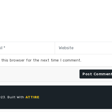
 this browser for the next time I comment.
23. Built With
ATTIRE