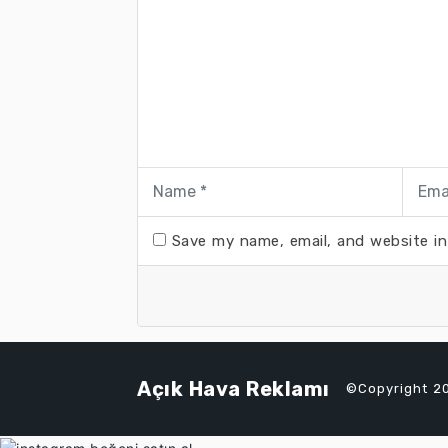
Save my name, email, and website in
Açık Hava Reklamı
©Copyright 20