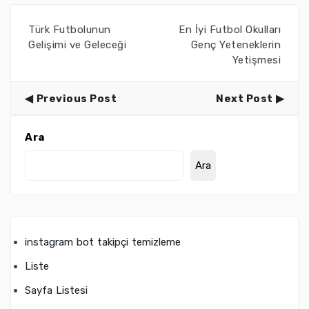
Türk Futbolunun
En İyi Futbol Okulları
Gelişimi ve Geleceği
Genç Yeteneklerin
Yetişmesi
Previous Post
Next Post
Ara
Ara
instagram bot takipçi temizleme
Liste
Sayfa Listesi