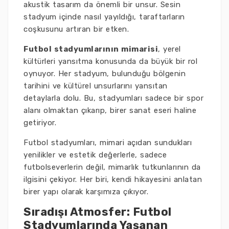
akustik tasarım da önemli bir unsur. Sesin
stadyum içinde nasıl yayıldığı, taraftarların
coşkusunu artıran bir etken.
Futbol stadyumlarının mimarisi
, yerel
kültürleri yansıtma konusunda da büyük bir rol
oynuyor. Her stadyum, bulunduğu bölgenin
tarihini ve kültürel unsurlarını yansıtan
detaylarla dolu. Bu, stadyumları sadece bir spor
alanı olmaktan çıkarıp, birer sanat eseri haline
getiriyor.
Futbol stadyumları, mimari açıdan sundukları
yenilikler ve estetik değerlerle, sadece
futbolseverlerin değil, mimarlık tutkunlarının da
ilgisini çekiyor. Her biri, kendi hikayesini anlatan
birer yapı olarak karşımıza çıkıyor.
Sıradışı Atmosfer: Futbol
Stadyumlarında Yaşanan