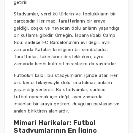
getirir.
Stadyumlar, yerel kültürlerin ve toplulukların bir
parçasıdır. Her maç, taraftarların bir araya
geldiği, coşku ve heyecan dolu anların yaşandığı
bir kutlama gibidir. Örneğin, İspanya’daki Camp
Nou, sadece FC Barcelona’nın evi değil, aynı
zamanda Katalan kimliğinin bir sembolüdür.
Taraftarlar, takımlarını desteklerken, aynı
zamanda kendi kültürel miraslarını da yaşatırlar.
Futbolun kalbi, bu stadyumların içinde atar. Her
biri, kendi hikayesiyle dolu, unutulmaz anların
yaşandığı yerlerdir. Bu stadyumlar, sadece
futbol oynamak için değil, aynı zamanda
insanları bir araya getiren, duyguları paylaşan ve
anıları biriktiren alanlardır.
Mimari Harikalar: Futbol
Stadyumlarının En İlginç