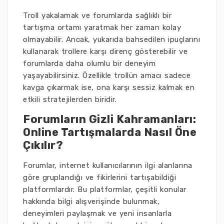
Troll yakalamak ve forumlarda sağlıklı bir
tartışma ortamı yaratmak her zaman kolay
olmayabilir. Ancak, yukarıda bahsedilen ipuçlarını
kullanarak trollere karşı direnç gösterebilir ve
forumlarda daha olumlu bir deneyim
yaşayabilirsiniz. Özellikle trollün amacı sadece
kavga çıkarmak ise, ona karşı sessiz kalmak en
etkili stratejilerden biridir.
Forumların Gizli Kahramanları:
Online Tartışmalarda Nasıl Öne
Çıkılır?
Forumlar, internet kullanıcılarının ilgi alanlarına
göre gruplandığı ve fikirlerini tartışabildiği
platformlardır. Bu platformlar, çeşitli konular
hakkında bilgi alışverişinde bulunmak,
deneyimleri paylaşmak ve yeni insanlarla