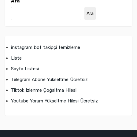
Ara
Ara
instagram bot takipçi temizleme
Liste
Sayfa Listesi
Telegram Abone Yükseltme Ücretsiz
Tiktok Izlenme Çoğaltma Hilesi
Youtube Yorum Yükseltme Hilesi Ücretsiz