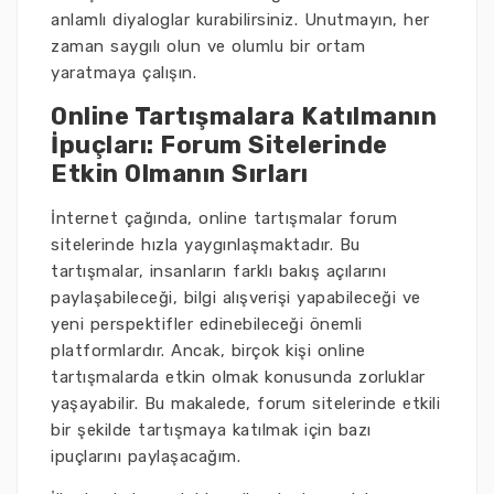
anlamlı diyaloglar kurabilirsiniz. Unutmayın, her
zaman saygılı olun ve olumlu bir ortam
yaratmaya çalışın.
Online Tartışmalara Katılmanın
İpuçları: Forum Sitelerinde
Etkin Olmanın Sırları
İnternet çağında, online tartışmalar forum
sitelerinde hızla yaygınlaşmaktadır. Bu
tartışmalar, insanların farklı bakış açılarını
paylaşabileceği, bilgi alışverişi yapabileceği ve
yeni perspektifler edinebileceği önemli
platformlardır. Ancak, birçok kişi online
tartışmalarda etkin olmak konusunda zorluklar
yaşayabilir. Bu makalede, forum sitelerinde etkili
bir şekilde tartışmaya katılmak için bazı
ipuçlarını paylaşacağım.