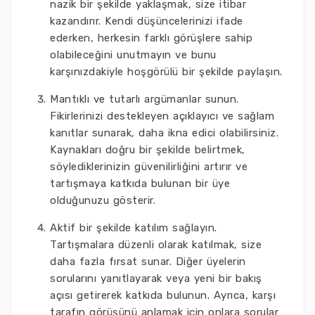
nazik bir şekilde yaklaşmak, size itibar
kazandırır. Kendi düşüncelerinizi ifade
ederken, herkesin farklı görüşlere sahip
olabileceğini unutmayın ve bunu
karşınızdakiyle hoşgörülü bir şekilde paylaşın.
Mantıklı ve tutarlı argümanlar sunun.
Fikirlerinizi destekleyen açıklayıcı ve sağlam
kanıtlar sunarak, daha ikna edici olabilirsiniz.
Kaynakları doğru bir şekilde belirtmek,
söylediklerinizin güvenilirliğini artırır ve
tartışmaya katkıda bulunan bir üye
olduğunuzu gösterir.
Aktif bir şekilde katılım sağlayın.
Tartışmalara düzenli olarak katılmak, size
daha fazla fırsat sunar. Diğer üyelerin
sorularını yanıtlayarak veya yeni bir bakış
açısı getirerek katkıda bulunun. Ayrıca, karşı
tarafın görüşünü anlamak için onlara sorular