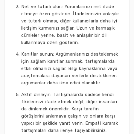
Net ve tutarlı olun: Yorumlarınızı net ifade
etmeye özen gösterin. İfadelerinizin anlaşılır
ve tutarlı olması, diğer kullanıcılarla daha iyi
iletişim kurmanızı sağlar. Uzun ve karmaşık
cümleler yerine, basit ve anlaşılır bir dil
kullanmaya özen gösterin.
Kanıtlar sunun: Argümanlarınızı desteklemek
için sağlam kanıtlar sunmak, tartışmalarda
etkili olmanızı sağlar. Bilgi kaynaklarına veya
araştırmalara dayanan verilerle desteklenen
argümanlar daha ikna edici olacaktır.
Aktif dinleyin: Tartışmalarda sadece kendi
fikirlerinizi ifade etmek değil, diğer insanları
da dinlemek önemlidir. Karşı tarafın
görüşlerini anlamaya çalışın ve onlara karşı
yapıcı bir şekilde yanıt verin. Empati kurarak
tartışmaları daha ileriye taşıyabilirsiniz.