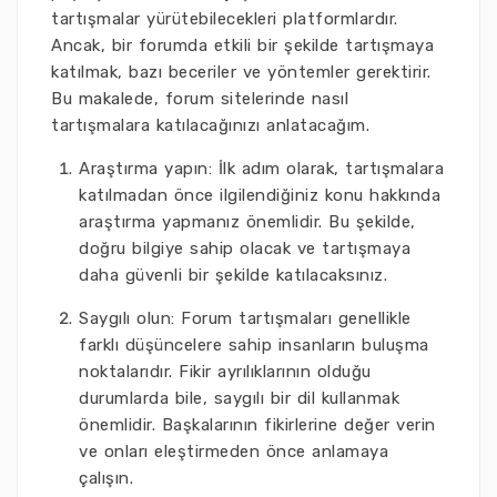
tartışmalar yürütebilecekleri platformlardır.
Ancak, bir forumda etkili bir şekilde tartışmaya
katılmak, bazı beceriler ve yöntemler gerektirir.
Bu makalede, forum sitelerinde nasıl
tartışmalara katılacağınızı anlatacağım.
Araştırma yapın: İlk adım olarak, tartışmalara
katılmadan önce ilgilendiğiniz konu hakkında
araştırma yapmanız önemlidir. Bu şekilde,
doğru bilgiye sahip olacak ve tartışmaya
daha güvenli bir şekilde katılacaksınız.
Saygılı olun: Forum tartışmaları genellikle
farklı düşüncelere sahip insanların buluşma
noktalarıdır. Fikir ayrılıklarının olduğu
durumlarda bile, saygılı bir dil kullanmak
önemlidir. Başkalarının fikirlerine değer verin
ve onları eleştirmeden önce anlamaya
çalışın.