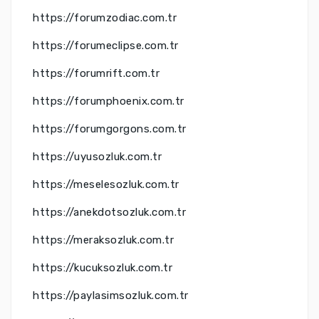
https://forumzodiac.com.tr
https://forumeclipse.com.tr
https://forumrift.com.tr
https://forumphoenix.com.tr
https://forumgorgons.com.tr
https://uyusozluk.com.tr
https://meselesozluk.com.tr
https://anekdotsozluk.com.tr
https://meraksozluk.com.tr
https://kucuksozluk.com.tr
https://paylasimsozluk.com.tr