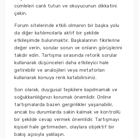
cümleleri canlı tutun ve okuyucunun dikkatini
çekin.
Forum sitelerinde etkili olmanın bir başka yolu
da diğer katılımcılarla aktif bir şekilde
etkileşimde bulunmaktır. Başkalarının fikirlerine
değer verin, sorular sorun ve onların görüşlerini
takdir edin. Tartışma sırasında retorik sorular
kullanarak düşünceleri daha etkileyici hale
getirebilir ve analojileri veya metaforları
kullanarak konuya renk katabilirsiniz.
Son olarak, duygusal tepkilere kapılmamak ve
soğukkanlılığınızı korumak önemlidir. Online
tartışmalarda bazen gerginlikler yaşanabilir,
ancak bu durumlarda sakin kalmak ve kontrollü
bir şekilde cevap vermek önemlidir. Tartışmayı
kişisel hale getirmeden, olaylara objektif bir
bakış açısıyla yaklaşın.