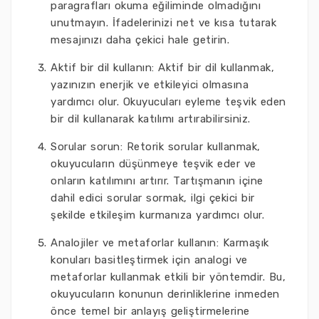
paragrafları okuma eğiliminde olmadığını
unutmayın. İfadelerinizi net ve kısa tutarak
mesajınızı daha çekici hale getirin.
Aktif bir dil kullanın: Aktif bir dil kullanmak,
yazınızın enerjik ve etkileyici olmasına
yardımcı olur. Okuyucuları eyleme teşvik eden
bir dil kullanarak katılımı artırabilirsiniz.
Sorular sorun: Retorik sorular kullanmak,
okuyucuların düşünmeye teşvik eder ve
onların katılımını artırır. Tartışmanın içine
dahil edici sorular sormak, ilgi çekici bir
şekilde etkileşim kurmanıza yardımcı olur.
Analojiler ve metaforlar kullanın: Karmaşık
konuları basitleştirmek için analogi ve
metaforlar kullanmak etkili bir yöntemdir. Bu,
okuyucuların konunun derinliklerine inmeden
önce temel bir anlayış geliştirmelerine