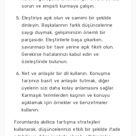
sorun ve empati kurmaya çalışın.
Eleştiriye açık olun ve samimi bir şekilde
dinleyin. Başkalarının farklı düşüncelerine
saygı duymak, gelişiminizin önemli bir
parçasıdır. Eleştirilerle başa çıkarken,
savunmacı bir tavır yerine açık fikirli olun.
Gerekirse hatalarınızı kabul edin ve
özeleştiride bulunun.
Net ve anlaşılır bir dil kullanın. Konuşma
tarzınızı basit ve anlaşılır tutmak, diğer
üyelerin sizi daha kolay anlamasını sağlar.
Karmaşık terimlerden kaçının ve konuyu
açıklamak için örnekler ve benzetmeler
kullanın.
Forumlarda akıllıca tartışma stratejileri
kullanarak, düşüncelerinizi etkili bir şekilde ifade