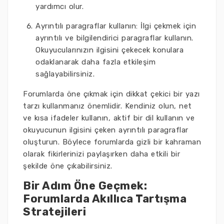
yardımcı olur.
Ayrıntılı paragraflar kullanın: İlgi çekmek için
ayrıntılı ve bilgilendirici paragraflar kullanın.
Okuyucularınızın ilgisini çekecek konulara
odaklanarak daha fazla etkileşim
sağlayabilirsiniz.
Forumlarda öne çıkmak için dikkat çekici bir yazı
tarzı kullanmanız önemlidir. Kendiniz olun, net
ve kısa ifadeler kullanın, aktif bir dil kullanın ve
okuyucunun ilgisini çeken ayrıntılı paragraflar
oluşturun. Böylece forumlarda gizli bir kahraman
olarak fikirlerinizi paylaşırken daha etkili bir
şekilde öne çıkabilirsiniz.
Bir Adım Öne Geçmek:
Forumlarda Akıllıca Tartışma
Stratejileri