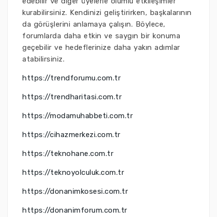
edebilir ve diğer üyelerle olumlu etkileşimler
kurabilirsiniz. Kendinizi geliştirirken, başkalarının
da görüşlerini anlamaya çalışın. Böylece,
forumlarda daha etkin ve saygın bir konuma
geçebilir ve hedeflerinize daha yakın adımlar
atabilirsiniz.
https://trendforumu.com.tr
https://trendharitasi.com.tr
https://modamuhabbeti.com.tr
https://cihazmerkezi.com.tr
https://teknohane.com.tr
https://teknoyolculuk.com.tr
https://donanimkosesi.com.tr
https://donanimforum.com.tr