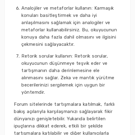
Analojiler ve metaforlar kullanın: Karmaşık
konuları basitleştirmek ve daha iyi
anlaşılmasını sağlamak için analogiler ve
metaforlar kullanabilirsiniz. Bu, okuyucunun
konuya daha fazla dahil olmasını ve ilgisini
çekmesini sağlayacaktır.
Retorik sorular kullanın: Retorik sorular,
okuyucunun düşünmeye teşvik eder ve
tartışmanın daha derinlemesine ele
alınmasını sağlar. Zeka ve mantık yürütme
becerilerinizi sergilemek için uygun bir
yöntemdir.
Forum sitelerinde tartışmalara katılmak, farklı
bakış açılarıyla karşılaşmanızı sağlayarak fikir
dünyanızı genişletebilir. Yukarıda belirtilen
ipuçlarına dikkat ederek, etkili bir şekilde
tartışmalara katılabilir ve diğer kullanıcılarla