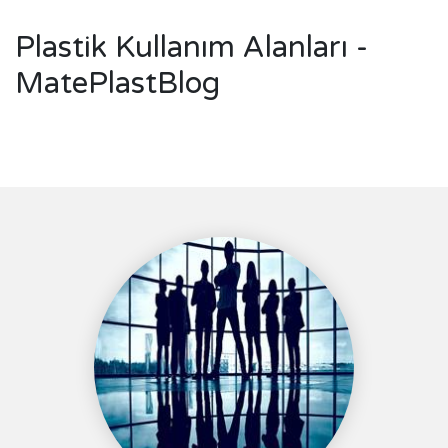
Plastik Kullanım Alanları -
MatePlastBlog