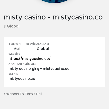
misty casino - mistycasino.co
Global
TELEFON
SERVIS ALANLARI
Mail
Global
WEBSITE
https://mistycasino.co/
ANAHTAR KELIMELER
misty casino giriş - mistycasino.co
YETKILI
mistycasino.co
Kazancın En Temiz Hali