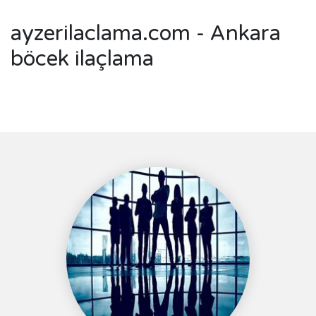
ayzerilaclama.com - Ankara
böcek ilaçlama