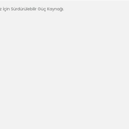
iz İçin Sürdürülebilir Güç Kaynağı.